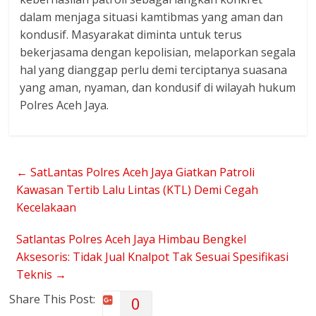
dalam menjaga situasi kamtibmas yang aman dan
kondusif. Masyarakat diminta untuk terus
bekerjasama dengan kepolisian, melaporkan segala
hal yang dianggap perlu demi terciptanya suasana
yang aman, nyaman, dan kondusif di wilayah hukum
Polres Aceh Jaya.
←
SatLantas Polres Aceh Jaya Giatkan Patroli
Kawasan Tertib Lalu Lintas (KTL) Demi Cegah
Kecelakaan
Satlantas Polres Aceh Jaya Himbau Bengkel
Aksesoris: Tidak Jual Knalpot Tak Sesuai Spesifikasi
Teknis
→
Share This Post:
0