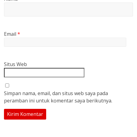
Email
*
Situs Web
Simpan nama, email, dan situs web saya pada
peramban ini untuk komentar saya berikutnya.