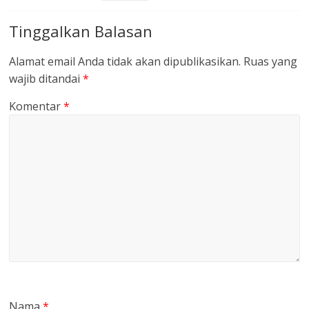
Tinggalkan Balasan
Alamat email Anda tidak akan dipublikasikan.
Ruas yang
wajib ditandai
*
Komentar
*
Nama
*