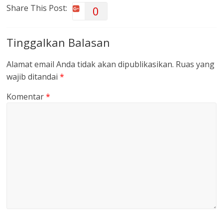
Share This Post:
0
Tinggalkan Balasan
Alamat email Anda tidak akan dipublikasikan.
Ruas yang
wajib ditandai
*
Komentar
*