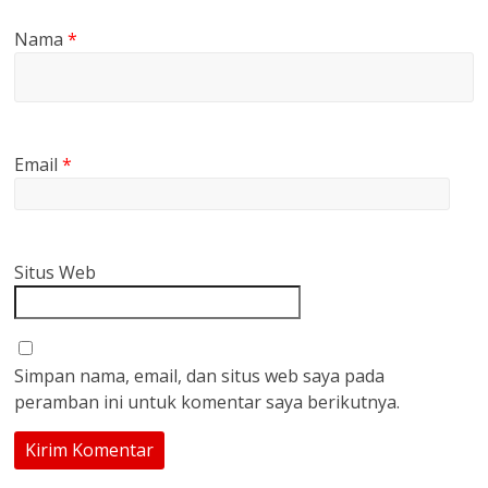
Nama
*
Email
*
Situs Web
Simpan nama, email, dan situs web saya pada
peramban ini untuk komentar saya berikutnya.