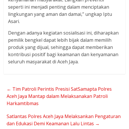
seperti ini menjadi penting dalam menciptakan
lingkungan yang aman dan damai,” ungkap Iptu
Asari.
Dengan adanya kegiatan sosialisasi ini, diharapkan
pemilik bengkel dapat lebih bijak dalam memilih
produk yang dijual, sehingga dapat memberikan
kontribusi positif bagi keamanan dan kenyamanan
seluruh masyarakat di Aceh Jaya.
←
Tim Patroli Perintis Presisi SatSamapta Polres
Aceh Jaya Mantap dalam Melaksanakan Patroli
Harkamtibmas
Satlantas Polres Aceh Jaya Melaksankan Pengaturan
dan Edukasi Demi Keamanan Lalu Lintas
→