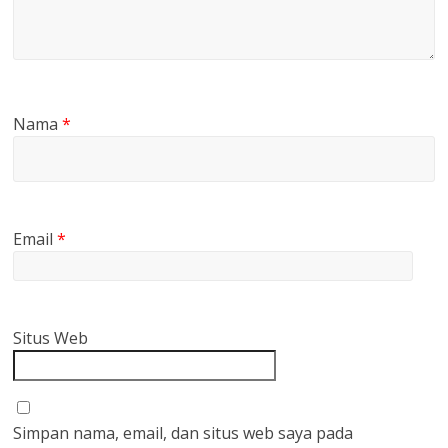
Nama
*
Email
*
Situs Web
Simpan nama, email, dan situs web saya pada