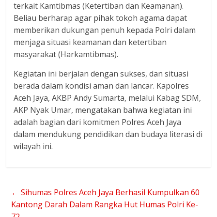
terkait Kamtibmas (Ketertiban dan Keamanan).
Beliau berharap agar pihak tokoh agama dapat
memberikan dukungan penuh kepada Polri dalam
menjaga situasi keamanan dan ketertiban
masyarakat (Harkamtibmas).
Kegiatan ini berjalan dengan sukses, dan situasi
berada dalam kondisi aman dan lancar. Kapolres
Aceh Jaya, AKBP Andy Sumarta, melalui Kabag SDM,
AKP Nyak Umar, mengatakan bahwa kegiatan ini
adalah bagian dari komitmen Polres Aceh Jaya
dalam mendukung pendidikan dan budaya literasi di
wilayah ini.
←
Sihumas Polres Aceh Jaya Berhasil Kumpulkan 60
Kantong Darah Dalam Rangka Hut Humas Polri Ke-
72