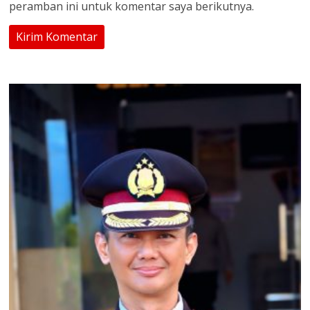
peramban ini untuk komentar saya berikutnya.