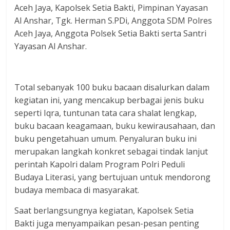
Aceh Jaya, Kapolsek Setia Bakti, Pimpinan Yayasan
Al Anshar, Tgk. Herman S.PDi, Anggota SDM Polres
Aceh Jaya, Anggota Polsek Setia Bakti serta Santri
Yayasan Al Anshar.
Total sebanyak 100 buku bacaan disalurkan dalam
kegiatan ini, yang mencakup berbagai jenis buku
seperti Iqra, tuntunan tata cara shalat lengkap,
buku bacaan keagamaan, buku kewirausahaan, dan
buku pengetahuan umum. Penyaluran buku ini
merupakan langkah konkret sebagai tindak lanjut
perintah Kapolri dalam Program Polri Peduli
Budaya Literasi, yang bertujuan untuk mendorong
budaya membaca di masyarakat.
Saat berlangsungnya kegiatan, Kapolsek Setia
Bakti juga menyampaikan pesan-pesan penting