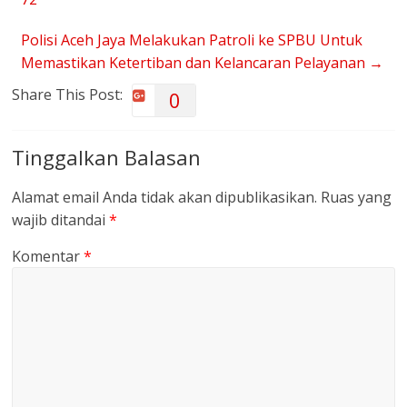
Polisi Aceh Jaya Melakukan Patroli ke SPBU Untuk
Memastikan Ketertiban dan Kelancaran Pelayanan
→
Share This Post:
0
Tinggalkan Balasan
Alamat email Anda tidak akan dipublikasikan.
Ruas yang
wajib ditandai
*
Komentar
*