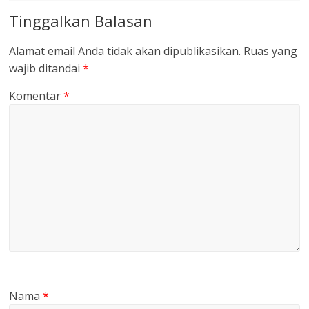
Tinggalkan Balasan
Alamat email Anda tidak akan dipublikasikan.
Ruas yang
wajib ditandai
*
Komentar
*
Nama
*