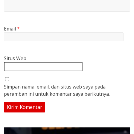
Email
*
Situs Web
Simpan nama, email, dan situs web saya pada
peramban ini untuk komentar saya berikutnya.