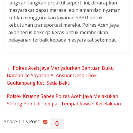
langkah-langkah proaktif seperti ini, diharapkan
masyarakat dapat merasa lebih aman dan nyaman
ketika menggunakan layanan SPBU untuk
kebutuhan transportasi mereka. Polres Aceh Jaya
akan terus bekerja keras untuk memberikan
pelayanan terbaik kepada masyarakat setempat.
←
Polres Aceh Jaya Menyalurkan Bantuan Buku
Bacaan ke Yayasan Al Anshar Desa Lhok
Geulumpang Kec. Setia Bakti
Polsek Krueng Sabee Polres Aceh Jaya Melakukan
Strong Point di Tempat-Tempat Rawan Kecelakaan
→
Share This Post:
0