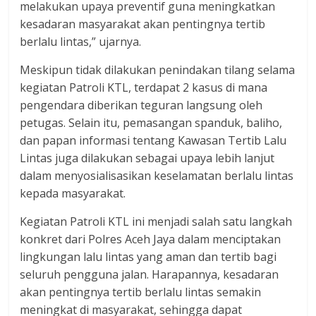
melakukan upaya preventif guna meningkatkan
kesadaran masyarakat akan pentingnya tertib
berlalu lintas,” ujarnya.
Meskipun tidak dilakukan penindakan tilang selama
kegiatan Patroli KTL, terdapat 2 kasus di mana
pengendara diberikan teguran langsung oleh
petugas. Selain itu, pemasangan spanduk, baliho,
dan papan informasi tentang Kawasan Tertib Lalu
Lintas juga dilakukan sebagai upaya lebih lanjut
dalam menyosialisasikan keselamatan berlalu lintas
kepada masyarakat.
Kegiatan Patroli KTL ini menjadi salah satu langkah
konkret dari Polres Aceh Jaya dalam menciptakan
lingkungan lalu lintas yang aman dan tertib bagi
seluruh pengguna jalan. Harapannya, kesadaran
akan pentingnya tertib berlalu lintas semakin
meningkat di masyarakat, sehingga dapat