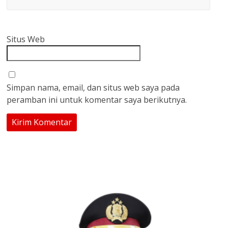
Situs Web
Simpan nama, email, dan situs web saya pada
peramban ini untuk komentar saya berikutnya.