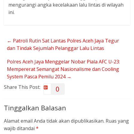
mengurangi angka kecelakaan lalu lintas di wilayah
ini.
←
Patroli Rutin Sat Lantas Polres Aceh Jaya Tegur
dan Tindak Sejumlah Pelanggar Lalu Lintas
Polres Aceh Jaya Menggelar Nobar Piala AFC U-23:
Mempererat Semangat Nasionalisme dan Cooling
System Pasca Pemilu 2024
→
Share This Post:
0
Tinggalkan Balasan
Alamat email Anda tidak akan dipublikasikan.
Ruas yang
wajib ditandai
*