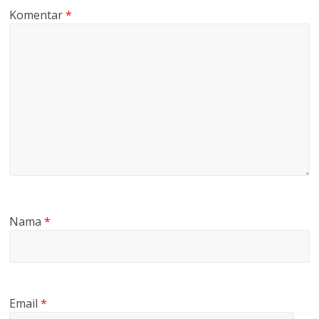
Komentar
*
Nama
*
Email
*