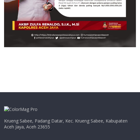
Krueng Sabee, Padang Datar, Kec. Krueng Sabee, Kabupaten
Aceh Jaya, Aceh 23655