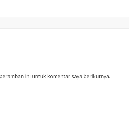
 peramban ini untuk komentar saya berikutnya.