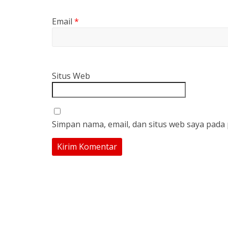
Email
*
Situs Web
Simpan nama, email, dan situs web saya pada