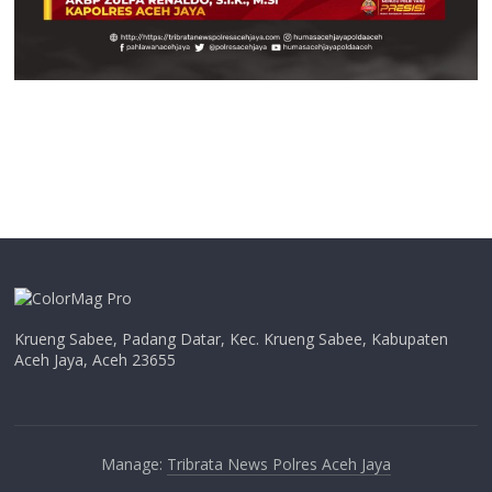
Krueng Sabee, Padang Datar, Kec. Krueng Sabee, Kabupaten
Aceh Jaya, Aceh 23655
Manage:
Tribrata News Polres Aceh Jaya