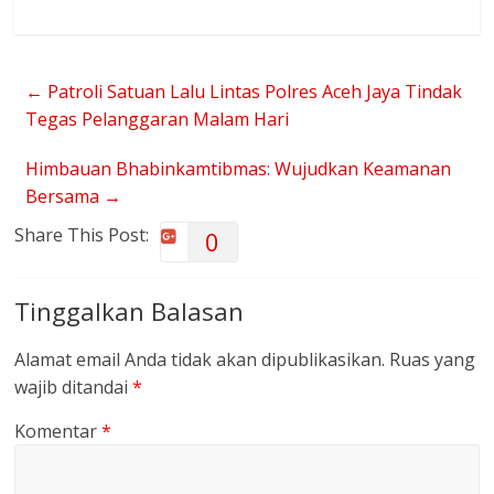
←
Patroli Satuan Lalu Lintas Polres Aceh Jaya Tindak
Tegas Pelanggaran Malam Hari
Himbauan Bhabinkamtibmas: Wujudkan Keamanan
Bersama
→
Share This Post:
0
Tinggalkan Balasan
Alamat email Anda tidak akan dipublikasikan.
Ruas yang
wajib ditandai
*
Komentar
*