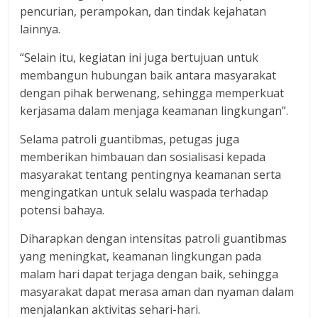
pencurian, perampokan, dan tindak kejahatan
lainnya.
“Selain itu, kegiatan ini juga bertujuan untuk
membangun hubungan baik antara masyarakat
dengan pihak berwenang, sehingga memperkuat
kerjasama dalam menjaga keamanan lingkungan”.
Selama patroli guantibmas, petugas juga
memberikan himbauan dan sosialisasi kepada
masyarakat tentang pentingnya keamanan serta
mengingatkan untuk selalu waspada terhadap
potensi bahaya.
Diharapkan dengan intensitas patroli guantibmas
yang meningkat, keamanan lingkungan pada
malam hari dapat terjaga dengan baik, sehingga
masyarakat dapat merasa aman dan nyaman dalam
menjalankan aktivitas sehari-hari.