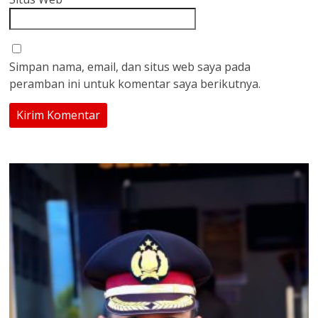
Simpan nama, email, dan situs web saya pada
peramban ini untuk komentar saya berikutnya.