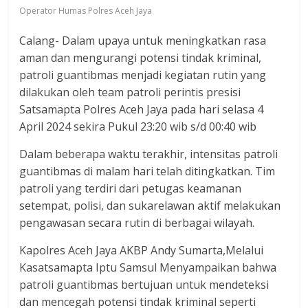
Operator Humas Polres Aceh Jaya
Calang- Dalam upaya untuk meningkatkan rasa
aman dan mengurangi potensi tindak kriminal,
patroli guantibmas menjadi kegiatan rutin yang
dilakukan oleh team patroli perintis presisi
Satsamapta Polres Aceh Jaya pada hari selasa 4
April 2024 sekira Pukul 23:20 wib s/d 00:40 wib
Dalam beberapa waktu terakhir, intensitas patroli
guantibmas di malam hari telah ditingkatkan. Tim
patroli yang terdiri dari petugas keamanan
setempat, polisi, dan sukarelawan aktif melakukan
pengawasan secara rutin di berbagai wilayah.
Kapolres Aceh Jaya AKBP Andy Sumarta,Melalui
Kasatsamapta Iptu Samsul Menyampaikan bahwa
patroli guantibmas bertujuan untuk mendeteksi
dan mencegah potensi tindak kriminal seperti