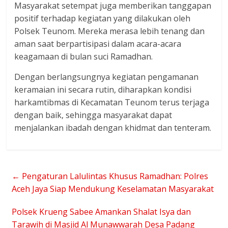
Masyarakat setempat juga memberikan tanggapan
positif terhadap kegiatan yang dilakukan oleh
Polsek Teunom. Mereka merasa lebih tenang dan
aman saat berpartisipasi dalam acara-acara
keagamaan di bulan suci Ramadhan.
Dengan berlangsungnya kegiatan pengamanan
keramaian ini secara rutin, diharapkan kondisi
harkamtibmas di Kecamatan Teunom terus terjaga
dengan baik, sehingga masyarakat dapat
menjalankan ibadah dengan khidmat dan tenteram.
←
Pengaturan Lalulintas Khusus Ramadhan: Polres
Aceh Jaya Siap Mendukung Keselamatan Masyarakat
Polsek Krueng Sabee Amankan Shalat Isya dan
Tarawih di Masjid Al Munawwarah Desa Padang