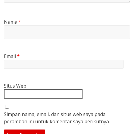
Nama
*
Email
*
Situs Web
Simpan nama, email, dan situs web saya pada
peramban ini untuk komentar saya berikutnya.