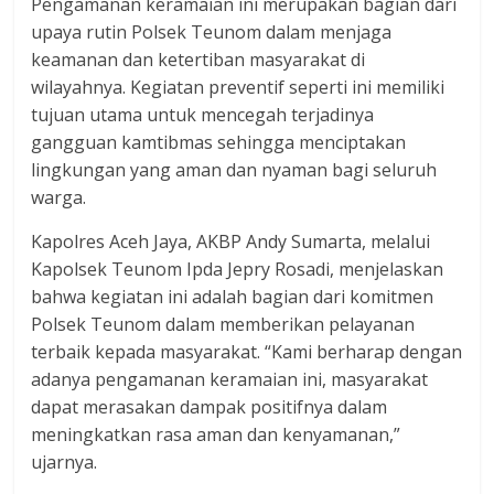
Pengamanan keramaian ini merupakan bagian dari
upaya rutin Polsek Teunom dalam menjaga
keamanan dan ketertiban masyarakat di
wilayahnya. Kegiatan preventif seperti ini memiliki
tujuan utama untuk mencegah terjadinya
gangguan kamtibmas sehingga menciptakan
lingkungan yang aman dan nyaman bagi seluruh
warga.
Kapolres Aceh Jaya, AKBP Andy Sumarta, melalui
Kapolsek Teunom Ipda Jepry Rosadi, menjelaskan
bahwa kegiatan ini adalah bagian dari komitmen
Polsek Teunom dalam memberikan pelayanan
terbaik kepada masyarakat. “Kami berharap dengan
adanya pengamanan keramaian ini, masyarakat
dapat merasakan dampak positifnya dalam
meningkatkan rasa aman dan kenyamanan,”
ujarnya.