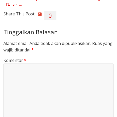
Datar
→
Share This Post:
0
Tinggalkan Balasan
Alamat email Anda tidak akan dipublikasikan.
Ruas yang
wajib ditandai
*
Komentar
*