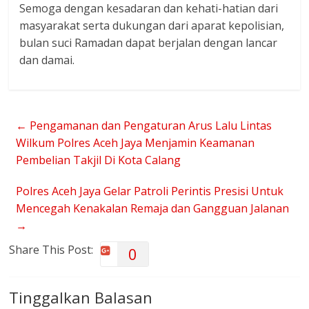
Semoga dengan kesadaran dan kehati-hatian dari
masyarakat serta dukungan dari aparat kepolisian,
bulan suci Ramadan dapat berjalan dengan lancar
dan damai.
←
Pengamanan dan Pengaturan Arus Lalu Lintas
Wilkum Polres Aceh Jaya Menjamin Keamanan
Pembelian Takjil Di Kota Calang
Polres Aceh Jaya Gelar Patroli Perintis Presisi Untuk
Mencegah Kenakalan Remaja dan Gangguan Jalanan
→
Share This Post:
0
Tinggalkan Balasan