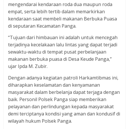
mengendarai kendaraan roda dua maupun roda
empat, serta lebih tertib dalam memarkirkan
kendaraan saat membeli makanan Berbuka Puasa
di seputaran Kecamatan Panga.
“Tujuan dari himbauan ini adalah untuk mencegah
terjadinya kecelakaan lalu lintas yang dapat terjadi
sewaktu-waktu di tempat pusat perbelanjaan
makanan berbuka puasa di Desa Keude Panga,”
ujar Ipda M. Zubir.
Dengan adanya kegiatan patroli Harkamtibmas ini,
diharapkan keselamatan dan kenyamanan
masyarakat dalam berbelanja dapat terjaga dengan
baik. Personil Polsek Panga siap memberikan
pelayanan dan perlindungan kepada masyarakat
demi terciptanya kondisi yang aman dan kondusif di
wilayah hukum Polsek Panga.