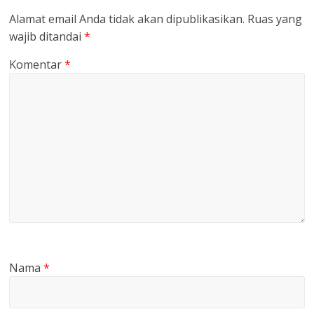
Alamat email Anda tidak akan dipublikasikan.
Ruas yang
wajib ditandai
*
Komentar
*
Nama
*