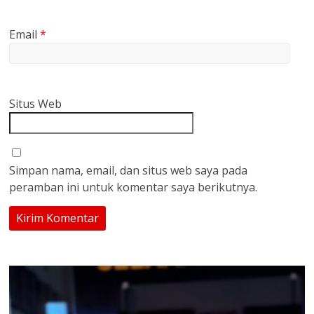
Email
*
Situs Web
Simpan nama, email, dan situs web saya pada
peramban ini untuk komentar saya berikutnya.