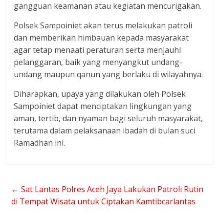
gangguan keamanan atau kegiatan mencurigakan.
Polsek Sampoiniet akan terus melakukan patroli
dan memberikan himbauan kepada masyarakat
agar tetap menaati peraturan serta menjauhi
pelanggaran, baik yang menyangkut undang-
undang maupun qanun yang berlaku di wilayahnya.
Diharapkan, upaya yang dilakukan oleh Polsek
Sampoiniet dapat menciptakan lingkungan yang
aman, tertib, dan nyaman bagi seluruh masyarakat,
terutama dalam pelaksanaan ibadah di bulan suci
Ramadhan ini.
←
Sat Lantas Polres Aceh Jaya Lakukan Patroli Rutin
di Tempat Wisata untuk Ciptakan Kamtibcarlantas