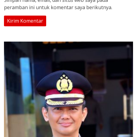
Simpan nama, email, dan situs web saya pada
peramban ini untuk komentar saya berikutnya.