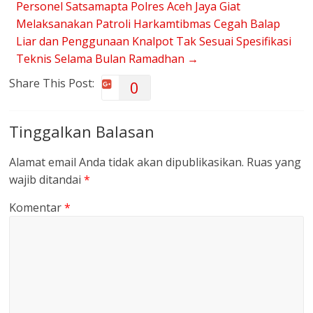
Personel Satsamapta Polres Aceh Jaya Giat
Melaksanakan Patroli Harkamtibmas Cegah Balap
Liar dan Penggunaan Knalpot Tak Sesuai Spesifikasi
Teknis Selama Bulan Ramadhan
→
Share This Post:
0
Tinggalkan Balasan
Alamat email Anda tidak akan dipublikasikan.
Ruas yang
wajib ditandai
*
Komentar
*