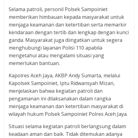
Selama patroli, personil Polsek Sampoiniet
memberikan himbauan kepada masyarakat untuk
menjaga keamanan dan ketertiban serta memarkir
kendaraan dengan tertib dan lengkap dengan kunci
ganda. Masyarakat juga diingatkan untuk segera
menghubungi layanan Polisi 110 apabila
mengetahui atau mengalami situasi yang
memerlukan bantuan.
Kapolres Aceh Jaya, AKBP Andy Sumarta, melalui
Kapolsek Sampoiniet, Iptu Ridwansyah Mizan,
menjelaskan bahwa kegiatan patroli dan
pengamanan ini dilaksanakan dalam rangka
menjaga keamanan dan ketertiban masyarakat di
wilayah hukum Polsek Sampoiniet Polres Aceh Jaya.
Situasi selama kegiatan patroli berlangsung dalam
keadaan aman dan baik. Tidak ditemukan adanya