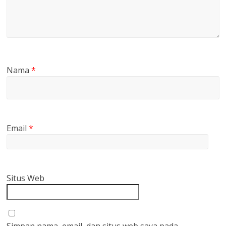
Nama
*
Email
*
Situs Web