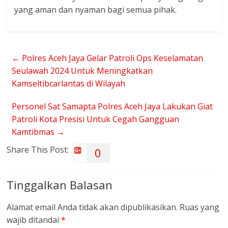
yang aman dan nyaman bagi semua pihak.
←
Polres Aceh Jaya Gelar Patroli Ops Keselamatan
Seulawah 2024 Untuk Meningkatkan
Kamseltibcarlantas di Wilayah
Personel Sat Samapta Polres Aceh Jaya Lakukan Giat
Patroli Kota Presisi Untuk Cegah Gangguan
Kamtibmas
→
Share This Post:
0
Tinggalkan Balasan
Alamat email Anda tidak akan dipublikasikan.
Ruas yang
wajib ditandai
*