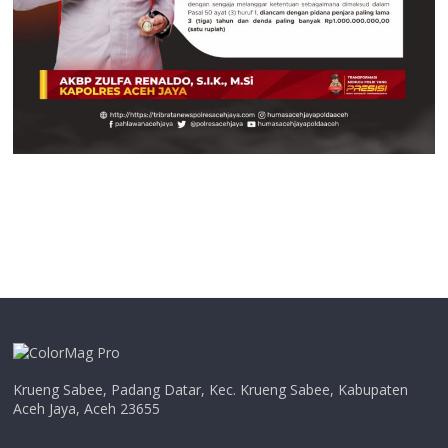
Krueng Sabee, Padang Datar, Kec. Krueng Sabee, Kabupaten
Aceh Jaya, Aceh 23655