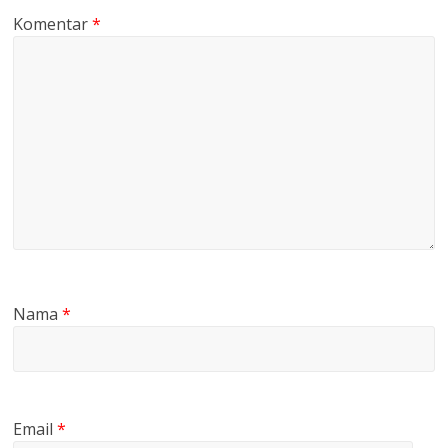
Komentar
*
Nama
*
Email
*