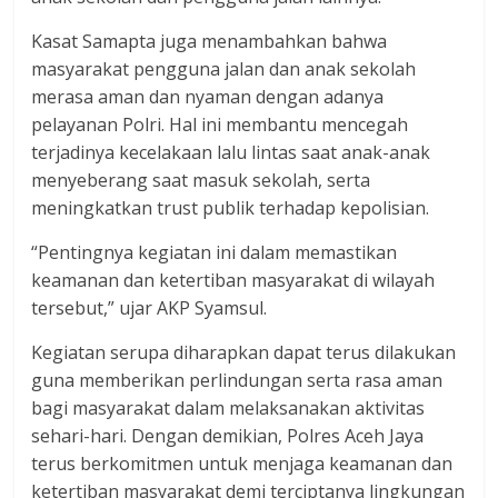
Kasat Samapta juga menambahkan bahwa
masyarakat pengguna jalan dan anak sekolah
merasa aman dan nyaman dengan adanya
pelayanan Polri. Hal ini membantu mencegah
terjadinya kecelakaan lalu lintas saat anak-anak
menyeberang saat masuk sekolah, serta
meningkatkan trust publik terhadap kepolisian.
“Pentingnya kegiatan ini dalam memastikan
keamanan dan ketertiban masyarakat di wilayah
tersebut,” ujar AKP Syamsul.
Kegiatan serupa diharapkan dapat terus dilakukan
guna memberikan perlindungan serta rasa aman
bagi masyarakat dalam melaksanakan aktivitas
sehari-hari. Dengan demikian, Polres Aceh Jaya
terus berkomitmen untuk menjaga keamanan dan
ketertiban masyarakat demi terciptanya lingkungan