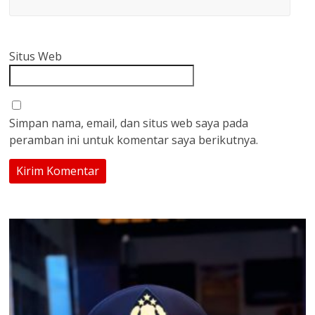
Situs Web
Simpan nama, email, dan situs web saya pada
peramban ini untuk komentar saya berikutnya.