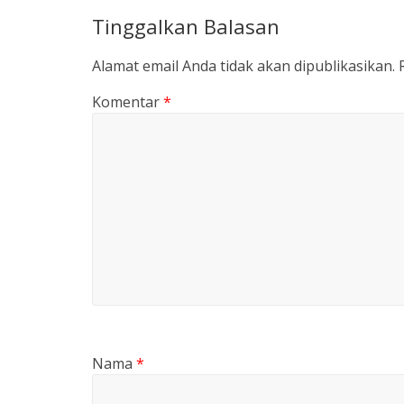
Tinggalkan Balasan
Alamat email Anda tidak akan dipublikasikan.
Komentar
*
Nama
*