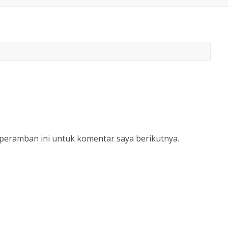
 peramban ini untuk komentar saya berikutnya.