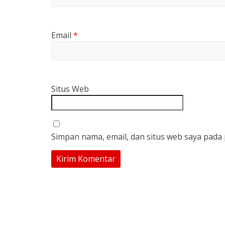
Email
*
Situs Web
Simpan nama, email, dan situs web saya pada