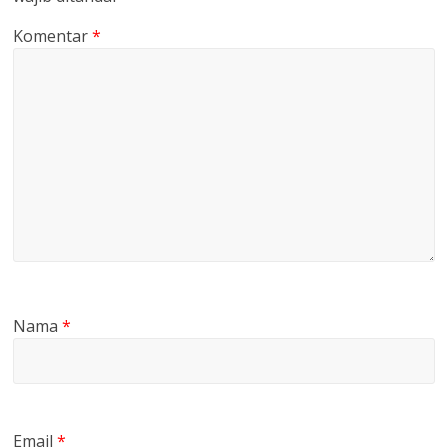
Komentar
*
Nama
*
Email
*