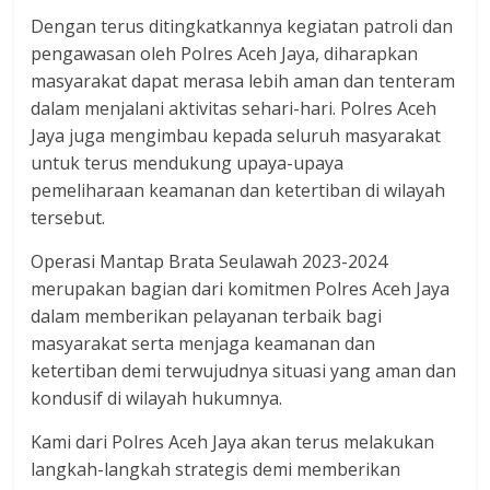
Dengan terus ditingkatkannya kegiatan patroli dan
pengawasan oleh Polres Aceh Jaya, diharapkan
masyarakat dapat merasa lebih aman dan tenteram
dalam menjalani aktivitas sehari-hari. Polres Aceh
Jaya juga mengimbau kepada seluruh masyarakat
untuk terus mendukung upaya-upaya
pemeliharaan keamanan dan ketertiban di wilayah
tersebut.
Operasi Mantap Brata Seulawah 2023-2024
merupakan bagian dari komitmen Polres Aceh Jaya
dalam memberikan pelayanan terbaik bagi
masyarakat serta menjaga keamanan dan
ketertiban demi terwujudnya situasi yang aman dan
kondusif di wilayah hukumnya.
Kami dari Polres Aceh Jaya akan terus melakukan
langkah-langkah strategis demi memberikan