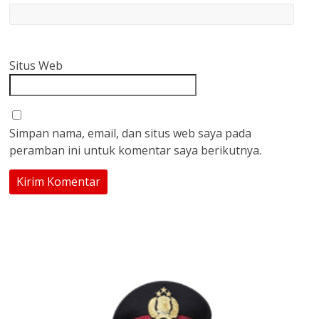
Situs Web
Simpan nama, email, dan situs web saya pada
peramban ini untuk komentar saya berikutnya.