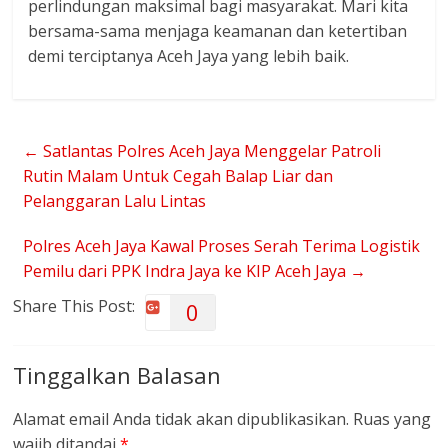
perlindungan maksimal bagi masyarakat. Mari kita
bersama-sama menjaga keamanan dan ketertiban
demi terciptanya Aceh Jaya yang lebih baik.
←
Satlantas Polres Aceh Jaya Menggelar Patroli
Rutin Malam Untuk Cegah Balap Liar dan
Pelanggaran Lalu Lintas
Polres Aceh Jaya Kawal Proses Serah Terima Logistik
Pemilu dari PPK Indra Jaya ke KIP Aceh Jaya
→
Share This Post:
0
Tinggalkan Balasan
Alamat email Anda tidak akan dipublikasikan.
Ruas yang
wajib ditandai
*