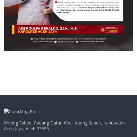
Krueng Sabee, Padang Datar, Kec. Krueng Sabee, Kabupaten
Aceh Jaya, Aceh 23655