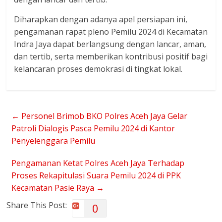
Diharapkan dengan adanya apel persiapan ini,
pengamanan rapat pleno Pemilu 2024 di Kecamatan
Indra Jaya dapat berlangsung dengan lancar, aman,
dan tertib, serta memberikan kontribusi positif bagi
kelancaran proses demokrasi di tingkat lokal.
←
Personel Brimob BKO Polres Aceh Jaya Gelar
Patroli Dialogis Pasca Pemilu 2024 di Kantor
Penyelenggara Pemilu
Pengamanan Ketat Polres Aceh Jaya Terhadap
Proses Rekapitulasi Suara Pemilu 2024 di PPK
Kecamatan Pasie Raya
→
Share This Post:
0