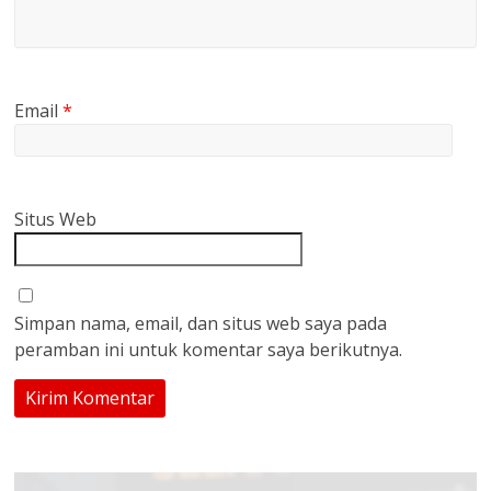
Email
*
Situs Web
Simpan nama, email, dan situs web saya pada
peramban ini untuk komentar saya berikutnya.