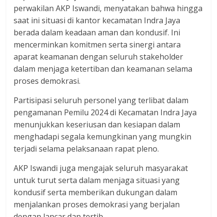
perwakilan AKP Iswandi, menyatakan bahwa hingga
saat ini situasi di kantor kecamatan Indra Jaya
berada dalam keadaan aman dan kondusif. Ini
mencerminkan komitmen serta sinergi antara
aparat keamanan dengan seluruh stakeholder
dalam menjaga ketertiban dan keamanan selama
proses demokrasi.
Partisipasi seluruh personel yang terlibat dalam
pengamanan Pemilu 2024 di Kecamatan Indra Jaya
menunjukkan keseriusan dan kesiapan dalam
menghadapi segala kemungkinan yang mungkin
terjadi selama pelaksanaan rapat pleno.
AKP Iswandi juga mengajak seluruh masyarakat
untuk turut serta dalam menjaga situasi yang
kondusif serta memberikan dukungan dalam
menjalankan proses demokrasi yang berjalan
dengan lancar dan tertib.