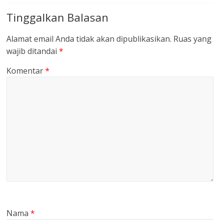
Tinggalkan Balasan
Alamat email Anda tidak akan dipublikasikan.
Ruas yang
wajib ditandai
*
Komentar
*
Nama
*