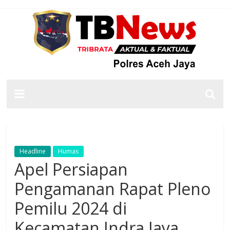
Headline
Humas
Apel Persiapan
Pengamanan Rapat Pleno
Pemilu 2024 di
Kecamatan Indra Jaya