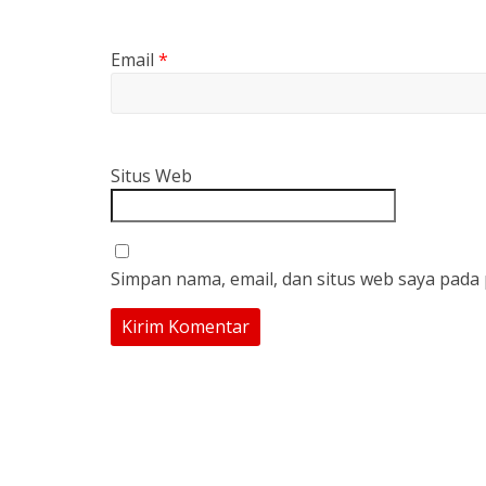
Email
*
Situs Web
Simpan nama, email, dan situs web saya pada