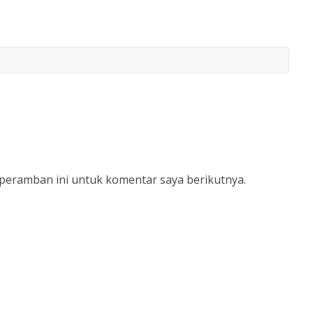
 peramban ini untuk komentar saya berikutnya.