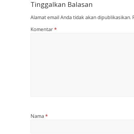
Tinggalkan Balasan
Alamat email Anda tidak akan dipublikasikan.
Komentar
*
Nama
*