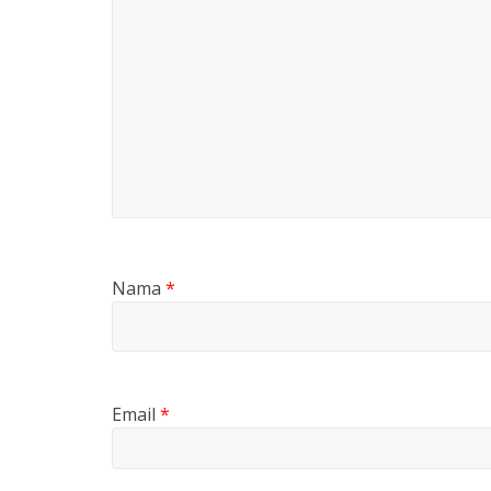
Nama
*
Email
*