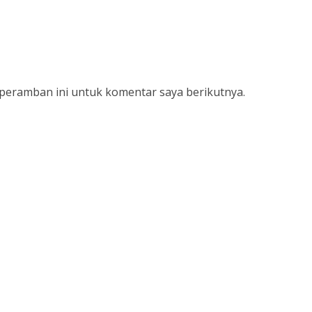
 peramban ini untuk komentar saya berikutnya.