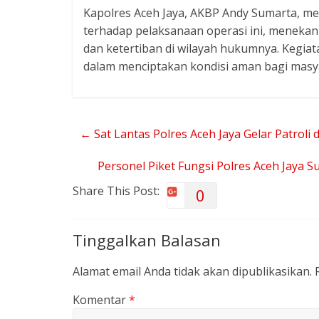
Kapolres Aceh Jaya, AKBP Andy Sumarta, me
terhadap pelaksanaan operasi ini, meneka
dan ketertiban di wilayah hukumnya. Kegiata
dalam menciptakan kondisi aman bagi masy
←
Sat Lantas Polres Aceh Jaya Gelar Patroli
Personel Piket Fungsi Polres Aceh Jaya
Share This Post:
0
Tinggalkan Balasan
Alamat email Anda tidak akan dipublikasikan.
Komentar
*