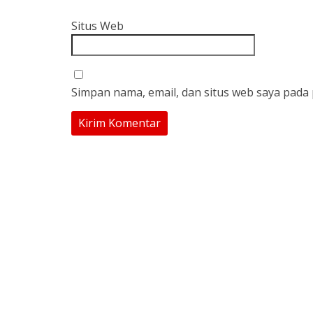
Situs Web
Simpan nama, email, dan situs web saya pada