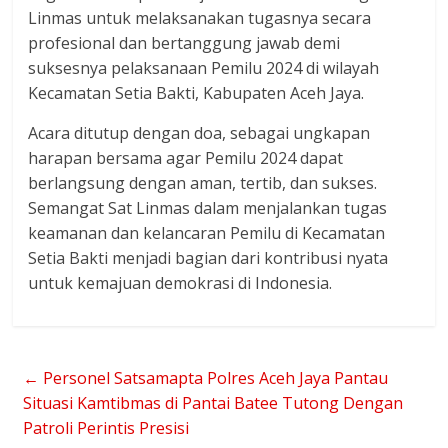
Linmas untuk melaksanakan tugasnya secara
profesional dan bertanggung jawab demi
suksesnya pelaksanaan Pemilu 2024 di wilayah
Kecamatan Setia Bakti, Kabupaten Aceh Jaya.
Acara ditutup dengan doa, sebagai ungkapan
harapan bersama agar Pemilu 2024 dapat
berlangsung dengan aman, tertib, dan sukses.
Semangat Sat Linmas dalam menjalankan tugas
keamanan dan kelancaran Pemilu di Kecamatan
Setia Bakti menjadi bagian dari kontribusi nyata
untuk kemajuan demokrasi di Indonesia.
←
Personel Satsamapta Polres Aceh Jaya Pantau
Situasi Kamtibmas di Pantai Batee Tutong Dengan
Patroli Perintis Presisi