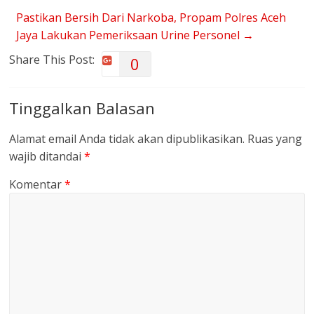
Pastikan Bersih Dari Narkoba, Propam Polres Aceh
Jaya Lakukan Pemeriksaan Urine Personel
→
Share This Post:
0
Tinggalkan Balasan
Alamat email Anda tidak akan dipublikasikan.
Ruas yang
wajib ditandai
*
Komentar
*