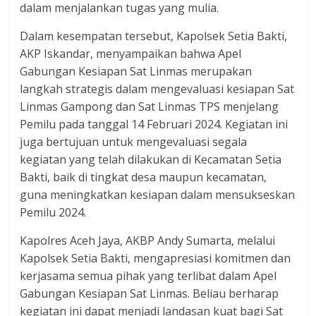
dalam menjalankan tugas yang mulia.
Dalam kesempatan tersebut, Kapolsek Setia Bakti,
AKP Iskandar, menyampaikan bahwa Apel
Gabungan Kesiapan Sat Linmas merupakan
langkah strategis dalam mengevaluasi kesiapan Sat
Linmas Gampong dan Sat Linmas TPS menjelang
Pemilu pada tanggal 14 Februari 2024. Kegiatan ini
juga bertujuan untuk mengevaluasi segala
kegiatan yang telah dilakukan di Kecamatan Setia
Bakti, baik di tingkat desa maupun kecamatan,
guna meningkatkan kesiapan dalam mensukseskan
Pemilu 2024.
Kapolres Aceh Jaya, AKBP Andy Sumarta, melalui
Kapolsek Setia Bakti, mengapresiasi komitmen dan
kerjasama semua pihak yang terlibat dalam Apel
Gabungan Kesiapan Sat Linmas. Beliau berharap
kegiatan ini dapat menjadi landasan kuat bagi Sat