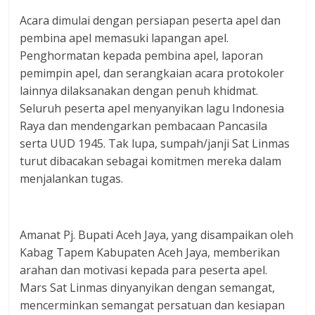
Acara dimulai dengan persiapan peserta apel dan
pembina apel memasuki lapangan apel.
Penghormatan kepada pembina apel, laporan
pemimpin apel, dan serangkaian acara protokoler
lainnya dilaksanakan dengan penuh khidmat.
Seluruh peserta apel menyanyikan lagu Indonesia
Raya dan mendengarkan pembacaan Pancasila
serta UUD 1945. Tak lupa, sumpah/janji Sat Linmas
turut dibacakan sebagai komitmen mereka dalam
menjalankan tugas.
Amanat Pj. Bupati Aceh Jaya, yang disampaikan oleh
Kabag Tapem Kabupaten Aceh Jaya, memberikan
arahan dan motivasi kepada para peserta apel.
Mars Sat Linmas dinyanyikan dengan semangat,
mencerminkan semangat persatuan dan kesiapan