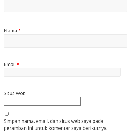
Nama
*
Email
*
Situs Web
Simpan nama, email, dan situs web saya pada
peramban ini untuk komentar saya berikutnya.