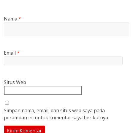
Nama
*
Email
*
Situs Web
Simpan nama, email, dan situs web saya pada
peramban ini untuk komentar saya berikutnya.