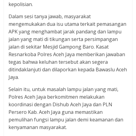
kepolisian.
Dalam sesi tanya jawab, masyarakat
mengemukakan dua isu utama terkait pemasangan
APK yang menghambat jarak pandang dan lampu
jalan yang mati di tikungan serta persimpangan
jalan di sekitar Mesjid Gampong Baro. Kasat
Resnarkoba Polres Aceh Jaya memberikan jawaban
tegas bahwa keluhan tersebut akan segera
ditindaklanjuti dan dilaporkan kepada Bawaslu Aceh
Jaya.
Selain itu, untuk masalah lampu jalan yang mati,
Polres Aceh Jaya berkomitmen melakukan
koordinasi dengan Dishub Aceh Jaya dan PLN
Persero Kab. Aceh Jaya guna memastikan
pemulihan fungsi lampu jalan demi keamanan dan
kenyamanan masyarakat.