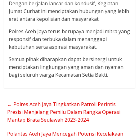
Dengan berjalan lancar dan kondusif, Kegiatan
Jumat Curhat ini menciptakan hubungan yang lebih
erat antara kepolisian dan masyarakat.
Polres Aceh Jaya terus berupaya menjadi mitra yang
responsif dan terbuka dalam menanggapi
kebutuhan serta aspirasi masyarakat.
Semua pihak diharapkan dapat bersinergi untuk
menciptakan lingkungan yang aman dan nyaman
bagi seluruh warga Kecamatan Setia Bakti.
←
Polres Aceh Jaya Tingkatkan Patroli Perintis
Presisi Menjelang Pemilu Dalam Rangka Operasi
Mantap Brata Seulawah 2023-2024
Polantas Aceh Jaya Mencegah Potensi Kecelakaan