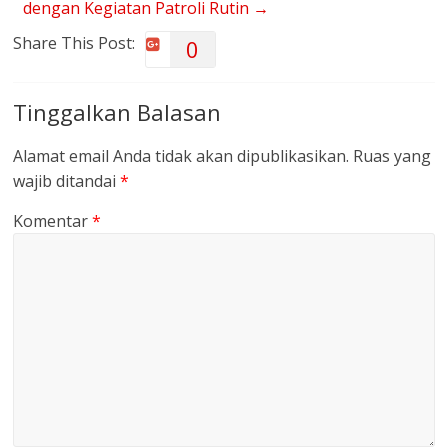
dengan Kegiatan Patroli Rutin
→
Share This Post:
0
Tinggalkan Balasan
Alamat email Anda tidak akan dipublikasikan.
Ruas yang
wajib ditandai
*
Komentar
*