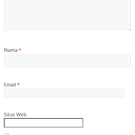
Nama
*
Email
*
Situs Web