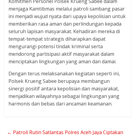
Komitmen Personel Polsek Krueng Sabee dalam
menjaga Kamtibmas melalui patroli sambang pasar
ini menjadi wujud nyata dari upaya kepolisian untuk
memberikan rasa aman dan perlindungan kepada
seluruh lapisan masyarakat. Kehadiran mereka di
tempat-tempat strategis diharapkan dapat
mengurangi potensi tindak kriminal serta
mendorong partisipasi aktif masyarakat dalam
menciptakan lingkungan yang aman dan damai.
Dengan terus melaksanakan kegiatan seperti ini,
Polsek Krueng Sabee berupaya membangun
sinergi positif antara kepolisian dan masyarakat,
menjadikan wilayahnya sebagai lingkungan yang
harmonis dan bebas dari ancaman keamanan.
←
Patroli Rutin Satlantas Polres Aceh Jaya Ciptakan