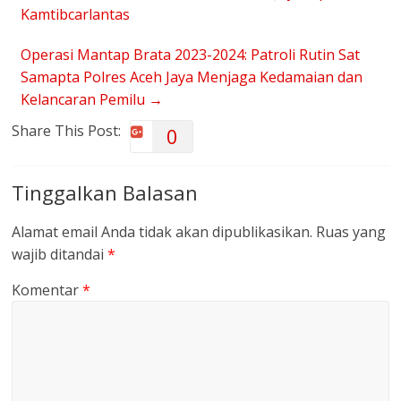
Kamtibcarlantas
Operasi Mantap Brata 2023-2024: Patroli Rutin Sat
Samapta Polres Aceh Jaya Menjaga Kedamaian dan
Kelancaran Pemilu
→
Share This Post:
0
Tinggalkan Balasan
Alamat email Anda tidak akan dipublikasikan.
Ruas yang
wajib ditandai
*
Komentar
*