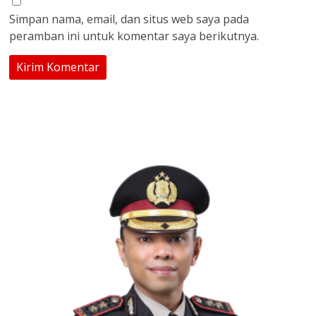
Simpan nama, email, dan situs web saya pada
peramban ini untuk komentar saya berikutnya.