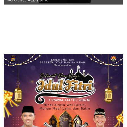
Wakapolres Aceh Jaya