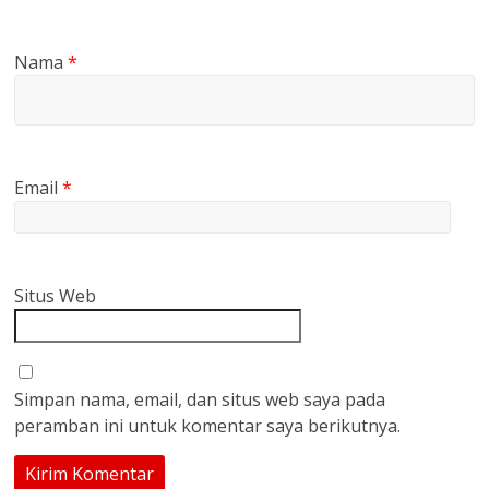
Nama
*
Email
*
Situs Web
Simpan nama, email, dan situs web saya pada
peramban ini untuk komentar saya berikutnya.