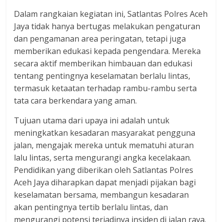
Dalam rangkaian kegiatan ini, Satlantas Polres Aceh
Jaya tidak hanya bertugas melakukan pengaturan
dan pengamanan area peringatan, tetapi juga
memberikan edukasi kepada pengendara. Mereka
secara aktif memberikan himbauan dan edukasi
tentang pentingnya keselamatan berlalu lintas,
termasuk ketaatan terhadap rambu-rambu serta
tata cara berkendara yang aman.
Tujuan utama dari upaya ini adalah untuk
meningkatkan kesadaran masyarakat pengguna
jalan, mengajak mereka untuk mematuhi aturan
lalu lintas, serta mengurangi angka kecelakaan.
Pendidikan yang diberikan oleh Satlantas Polres
Aceh Jaya diharapkan dapat menjadi pijakan bagi
keselamatan bersama, membangun kesadaran
akan pentingnya tertib berlalu lintas, dan
mengurangi potensi terjadinya insiden di jalan raya.