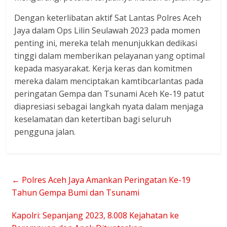
Dengan keterlibatan aktif Sat Lantas Polres Aceh
Jaya dalam Ops Lilin Seulawah 2023 pada momen
penting ini, mereka telah menunjukkan dedikasi
tinggi dalam memberikan pelayanan yang optimal
kepada masyarakat. Kerja keras dan komitmen
mereka dalam menciptakan kamtibcarlantas pada
peringatan Gempa dan Tsunami Aceh Ke-19 patut
diapresiasi sebagai langkah nyata dalam menjaga
keselamatan dan ketertiban bagi seluruh
pengguna jalan.
←
Polres Aceh Jaya Amankan Peringatan Ke-19
Tahun Gempa Bumi dan Tsunami
Kapolri: Sepanjang 2023, 8.008 Kejahatan ke