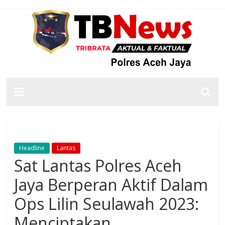
Headline
Lantas
Sat Lantas Polres Aceh
Jaya Berperan Aktif Dalam
Ops Lilin Seulawah 2023:
Menciptakan