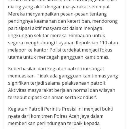
dialog yang aktif dengan masyarakat setempat.
Mereka menyampaikan pesan-pesan tentang
pentingnya keamanan dan ketertiban, mendorong
partisipasi aktif masyarakat dalam menjaga
lingkungan sekitar mereka. Himbauan untuk
segera menghubungi Layanan Kepolisian 110 atau
melapor ke kantor Polisi terdekat menjadi fokus
utama untuk mencegah gangguan kamtibmas.
Keberhasilan dari kegiatan patroli ini sangat
memuaskan. Tidak ada gangguan kamtibmas yang
signifikan terjadi selama pelaksanaan patroli.
Aktivitas masyarakat berjalan normal dan wilayah
tersebut dipastikan aman serta kondusif.
Kegiatan Patroli Perintis Presisi ini menjadi bukti
nyata dari komitmen Polres Aceh Jaya dalam
memberikan perlindungan terbaik kepada