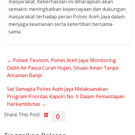
masyarakat. Keberhasilan ini diharapkan akan
semakin meningkatkan kepercayaan dan dukungan
masyarakat terhadap peran Polres Aceh Jaya dalam
menjaga keamanan serta ketertiban bersama-
sama.
←
Polsek Teunom, Polres Aceh Jaya: Monitoring
Debit Air Pasca Curah Hujan, Situasi Aman Tanpa
Ancaman Banjir
Sat Samapta Polres Aceh Jaya Melaksanakan
Program Prioritas Kapolri No. II Dalam Pemantapan
Harkamtibmas
→
Share This Post:
0