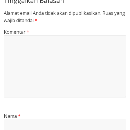
Tinggalkan Balasan
Alamat email Anda tidak akan dipublikasikan.
Ruas yang
wajib ditandai
*
Komentar
*
Nama
*