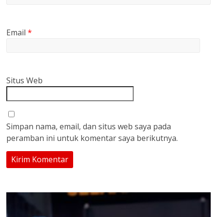
Email
*
Situs Web
Simpan nama, email, dan situs web saya pada
peramban ini untuk komentar saya berikutnya.