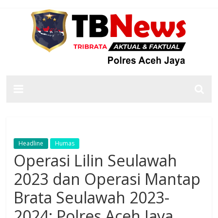
Headline
Humas
Operasi Lilin Seulawah
2023 dan Operasi Mantap
Brata Seulawah 2023-
2024: Polres Aceh Jaya