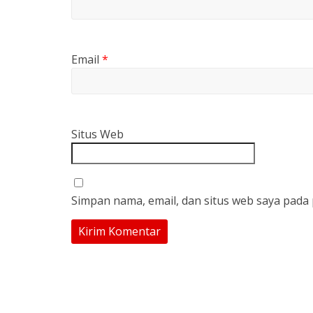
Email
*
Situs Web
Simpan nama, email, dan situs web saya pada