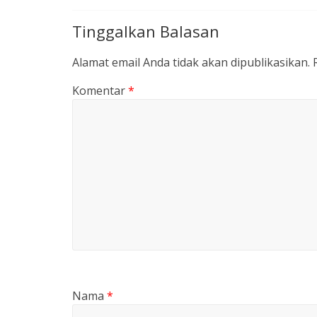
Tinggalkan Balasan
Alamat email Anda tidak akan dipublikasikan.
Komentar
*
Nama
*