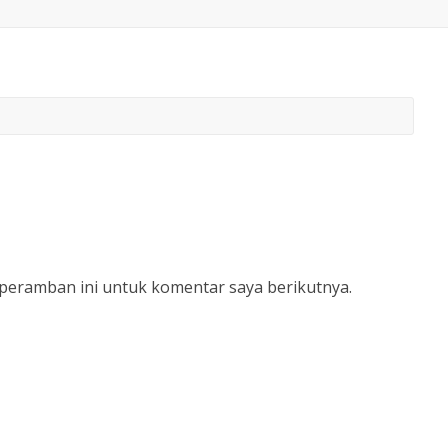
 peramban ini untuk komentar saya berikutnya.