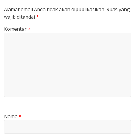
Alamat email Anda tidak akan dipublikasikan.
Ruas yang
wajib ditandai
*
Komentar
*
Nama
*