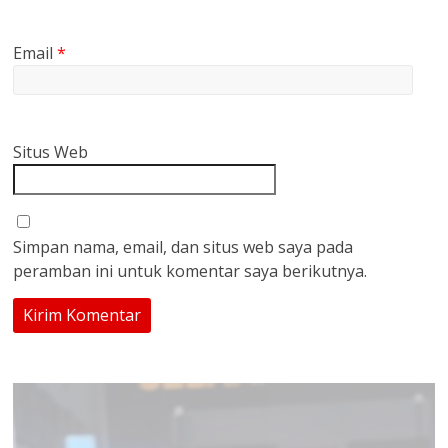
Email
*
Situs Web
Simpan nama, email, dan situs web saya pada
peramban ini untuk komentar saya berikutnya.