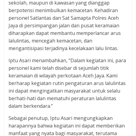
sekolah, maupun di kawasan yang dianggap
berpotensi menimbulkan kemacetan. Kehadiran
personel Satlantas dan Sat Samapta Polres Aceh
Jaya di persimpangan jalan dan pusat keramaian
diharapkan dapat membantu memperlancar arus
lalulintas, mencegah kemacetan, dan
mengantisipasi terjadinya kecelakaan lalu lintas.
Iptu Asari menambahkan, “Dalam kegiatan ini, para
personel kami telah disebar di sejumlah titik
keramaian di wilayah perkotaan Aceh Jaya. Kami
berharap kegiatan rutin pengaturan arus lalulintas
ini dapat mengingatkan masyarakat untuk selalu
berhati-hati dan mematuhi peraturan lalulintas
dalam berkendara.”
Sebagai penutup, Iptu Asari mengungkapkan
harapannya bahwa kegiatan ini dapat memberikan
manfaat yang nyata bagi masyarakat, terutama