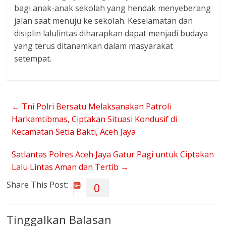
bagi anak-anak sekolah yang hendak menyeberang
jalan saat menuju ke sekolah. Keselamatan dan
disiplin lalulintas diharapkan dapat menjadi budaya
yang terus ditanamkan dalam masyarakat
setempat.
←
Tni Polri Bersatu Melaksanakan Patroli
Harkamtibmas, Ciptakan Situasi Kondusif di
Kecamatan Setia Bakti, Aceh Jaya
Satlantas Polres Aceh Jaya Gatur Pagi untuk Ciptakan
Lalu Lintas Aman dan Tertib
→
Share This Post:
0
Tinggalkan Balasan