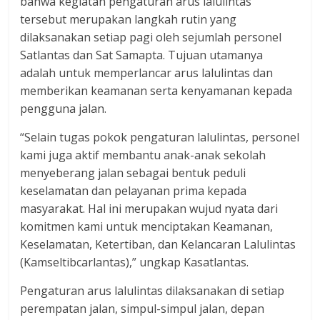
bahwa kegiatan pengaturan arus lalulintas
tersebut merupakan langkah rutin yang
dilaksanakan setiap pagi oleh sejumlah personel
Satlantas dan Sat Samapta. Tujuan utamanya
adalah untuk memperlancar arus lalulintas dan
memberikan keamanan serta kenyamanan kepada
pengguna jalan.
“Selain tugas pokok pengaturan lalulintas, personel
kami juga aktif membantu anak-anak sekolah
menyeberang jalan sebagai bentuk peduli
keselamatan dan pelayanan prima kepada
masyarakat. Hal ini merupakan wujud nyata dari
komitmen kami untuk menciptakan Keamanan,
Keselamatan, Ketertiban, dan Kelancaran Lalulintas
(Kamseltibcarlantas),” ungkap Kasatlantas.
Pengaturan arus lalulintas dilaksanakan di setiap
perempatan jalan, simpul-simpul jalan, depan