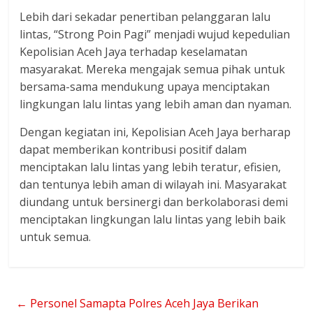
Lebih dari sekadar penertiban pelanggaran lalu
lintas, “Strong Poin Pagi” menjadi wujud kepedulian
Kepolisian Aceh Jaya terhadap keselamatan
masyarakat. Mereka mengajak semua pihak untuk
bersama-sama mendukung upaya menciptakan
lingkungan lalu lintas yang lebih aman dan nyaman.
Dengan kegiatan ini, Kepolisian Aceh Jaya berharap
dapat memberikan kontribusi positif dalam
menciptakan lalu lintas yang lebih teratur, efisien,
dan tentunya lebih aman di wilayah ini. Masyarakat
diundang untuk bersinergi dan berkolaborasi demi
menciptakan lingkungan lalu lintas yang lebih baik
untuk semua.
←
Personel Samapta Polres Aceh Jaya Berikan