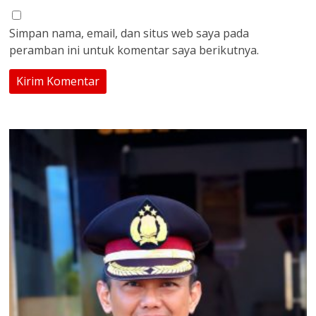
Simpan nama, email, dan situs web saya pada
peramban ini untuk komentar saya berikutnya.