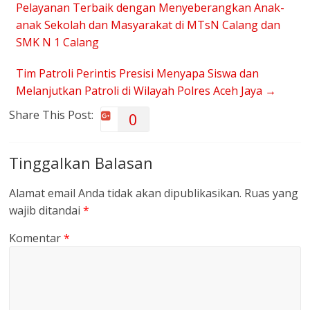
Pelayanan Terbaik dengan Menyeberangkan Anak-
anak Sekolah dan Masyarakat di MTsN Calang dan
SMK N 1 Calang
Tim Patroli Perintis Presisi Menyapa Siswa dan
Melanjutkan Patroli di Wilayah Polres Aceh Jaya
→
Share This Post:
0
Tinggalkan Balasan
Alamat email Anda tidak akan dipublikasikan.
Ruas yang
wajib ditandai
*
Komentar
*