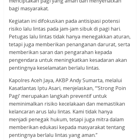
menciptakan pagi yang aman dan menyehatkan
bagi masyarakat.
Kegiatan ini difokuskan pada antisipasi potensi
risiko lalu lintas pada jam-jam sibuk di pagi hari.
Petugas lalu lintas tidak hanya menegakkan aturan,
tetapi juga memberikan penanganan darurat, serta
memberikan saran dan pengarahan kepada
pengendara untuk meningkatkan kesadaran akan
pentingnya keselamatan berlalu lintas.
Kapolres Aceh Jaya, AKBP Andy Sumarta, melalui
Kasatlantas Iptu Asari, menjelaskan, “‘Strong Poin
Pagi’ merupakan langkah preventif untuk
meminimalkan risiko kecelakaan dan memastikan
kelancaran arus lalu lintas. Kami tidak hanya
menjadi penegak hukum, tetapi juga mitra dalam
memberikan edukasi kepada masyarakat tentang
pentingnya berlalu lintas yang aman.”