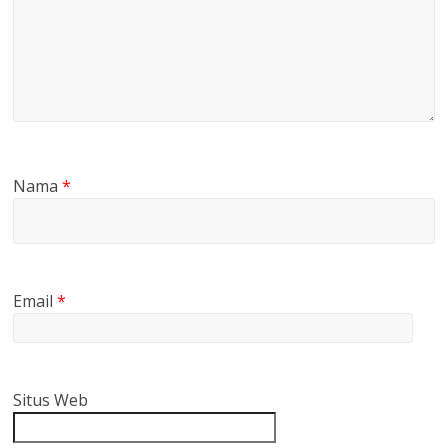
Nama
*
Email
*
Situs Web