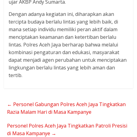
ujar AKBP Andy Sumarta.
Dengan adanya kegiatan ini, diharapkan akan
tercipta budaya berlalu lintas yang lebih baik, di
mana setiap individu memiliki peran aktif dalam
menciptakan keamanan dan ketertiban berlalu
lintas. Polres Aceh Jaya berharap bahwa melalui
kombinasi pengaturan dan edukasi, masyarakat
dapat menjadi agen perubahan untuk menciptakan
lingkungan berlalu lintas yang lebih aman dan
tertib.
←
Personel Gabungan Polres Aceh Jaya Tingkatkan
Razia Malam Hari di Masa Kampanye
Personel Polres Aceh Jaya Tingkatkan Patroli Presisi
di Masa Kampanye
→