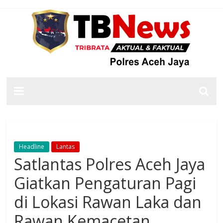
Headline
Lantas
Satlantas Polres Aceh Jaya
Giatkan Pengaturan Pagi
di Lokasi Rawan Laka dan
Rawan Kemacetan