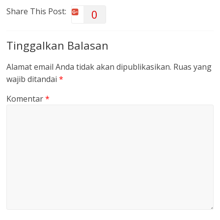
Share This Post:
0
Tinggalkan Balasan
Alamat email Anda tidak akan dipublikasikan.
Ruas yang
wajib ditandai
*
Komentar
*