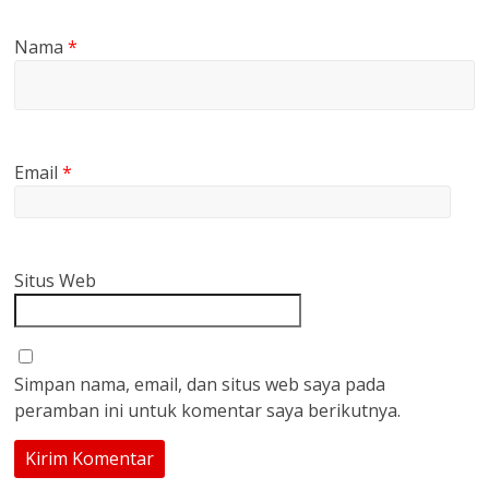
Nama
*
Email
*
Situs Web
Simpan nama, email, dan situs web saya pada
peramban ini untuk komentar saya berikutnya.