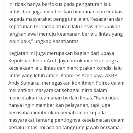
ini tidak hanya berfokus pada pengaturan lalu
lintas, tapi juga memberikan himbauan dan edukasi
kepada masyarakat pengguna jalan. Kesadaran dan
kepatuhan terhadap aturan lalu lintas merupakan
langkah awal menuju keamanan berlalu lintas yang
lebih baik,” ungkap Kasatlantas.
Kegiatan ini juga merupakan bagian dari upaya
Kepolisian Resor Aceh Jaya untuk menekan angka
kecelakaan lalu lintas dan menciptakan kondisi lalu
lintas yang lebih aman. Kapolres Aceh Jaya, AKBP
Andy Sumarta, menegaskan komitmen Polres dalam
melibatkan masyarakat sebagai mitra dalam
menciptakan keamanan berlalu lintas. “Kami tidak
hanya ingin memberikan pelayanan, tapi juga
berusaha memberikan pemahaman kepada
masyarakat tentang pentingnya keselamatan dalam
berlalu lintas. Ini adalah tanggung jawab bersama,”