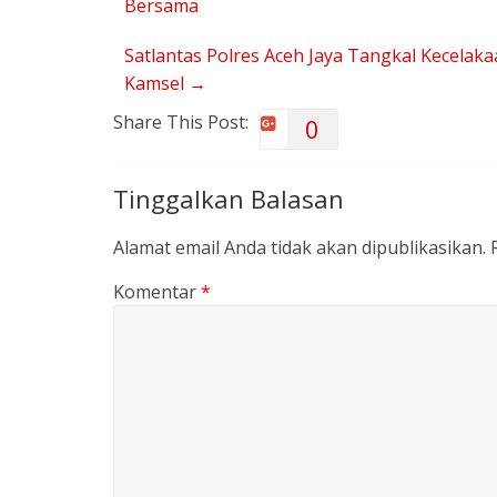
Bersama
Satlantas Polres Aceh Jaya Tangkal Kecelaka
Kamsel
→
Share This Post:
0
Tinggalkan Balasan
Alamat email Anda tidak akan dipublikasikan.
Komentar
*