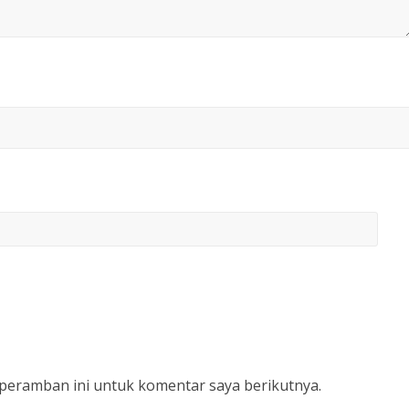
 peramban ini untuk komentar saya berikutnya.