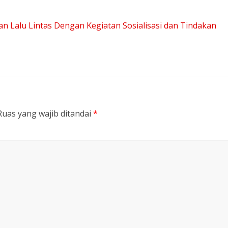
an Lalu Lintas Dengan Kegiatan Sosialisasi dan Tindakan
Ruas yang wajib ditandai
*