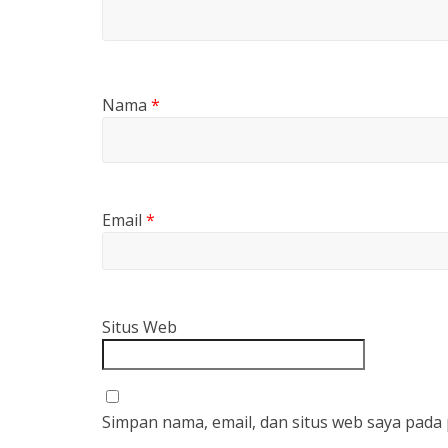
Nama
*
Email
*
Situs Web
Simpan nama, email, dan situs web saya pada