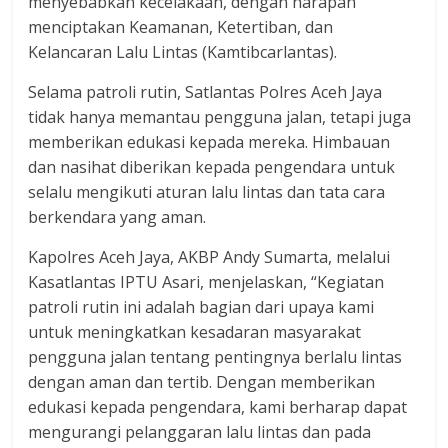
menyebabkan kecelakaan, dengan harapan
menciptakan Keamanan, Ketertiban, dan
Kelancaran Lalu Lintas (Kamtibcarlantas).
Selama patroli rutin, Satlantas Polres Aceh Jaya
tidak hanya memantau pengguna jalan, tetapi juga
memberikan edukasi kepada mereka. Himbauan
dan nasihat diberikan kepada pengendara untuk
selalu mengikuti aturan lalu lintas dan tata cara
berkendara yang aman.
Kapolres Aceh Jaya, AKBP Andy Sumarta, melalui
Kasatlantas IPTU Asari, menjelaskan, “Kegiatan
patroli rutin ini adalah bagian dari upaya kami
untuk meningkatkan kesadaran masyarakat
pengguna jalan tentang pentingnya berlalu lintas
dengan aman dan tertib. Dengan memberikan
edukasi kepada pengendara, kami berharap dapat
mengurangi pelanggaran lalu lintas dan pada