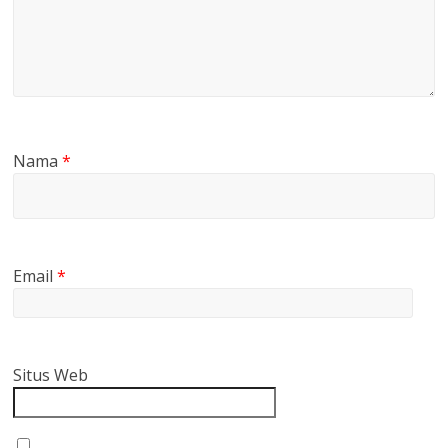
Nama
*
Email
*
Situs Web