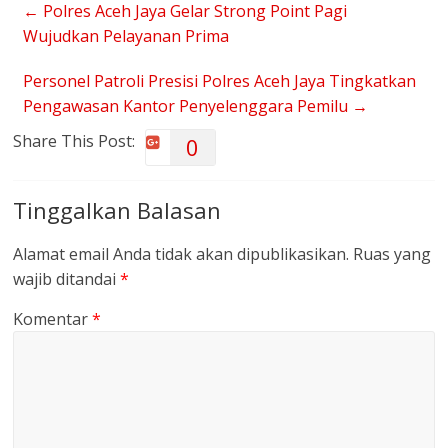
←
Polres Aceh Jaya Gelar Strong Point Pagi
Wujudkan Pelayanan Prima
Personel Patroli Presisi Polres Aceh Jaya Tingkatkan
Pengawasan Kantor Penyelenggara Pemilu
→
Share This Post:
0
Tinggalkan Balasan
Alamat email Anda tidak akan dipublikasikan.
Ruas yang
wajib ditandai
*
Komentar
*