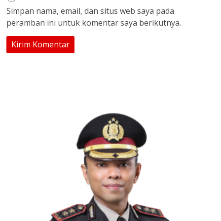
Simpan nama, email, dan situs web saya pada
peramban ini untuk komentar saya berikutnya.