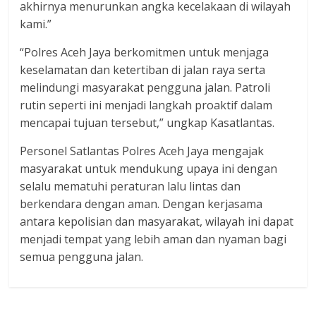
akhirnya menurunkan angka kecelakaan di wilayah
kami.”
“Polres Aceh Jaya berkomitmen untuk menjaga
keselamatan dan ketertiban di jalan raya serta
melindungi masyarakat pengguna jalan. Patroli
rutin seperti ini menjadi langkah proaktif dalam
mencapai tujuan tersebut,” ungkap Kasatlantas.
Personel Satlantas Polres Aceh Jaya mengajak
masyarakat untuk mendukung upaya ini dengan
selalu mematuhi peraturan lalu lintas dan
berkendara dengan aman. Dengan kerjasama
antara kepolisian dan masyarakat, wilayah ini dapat
menjadi tempat yang lebih aman dan nyaman bagi
semua pengguna jalan.