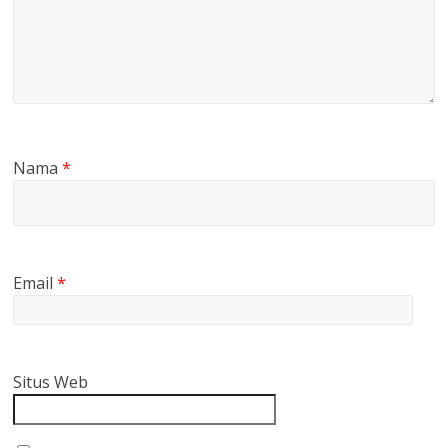
Nama
*
Email
*
Situs Web