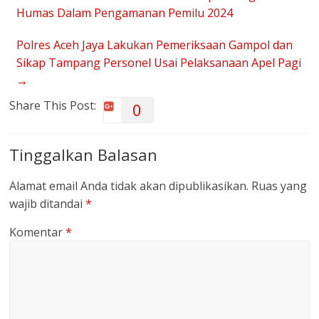
Humas Dalam Pengamanan Pemilu 2024
Polres Aceh Jaya Lakukan Pemeriksaan Gampol dan
Sikap Tampang Personel Usai Pelaksanaan Apel Pagi
→
Share This Post:
0
Tinggalkan Balasan
Alamat email Anda tidak akan dipublikasikan.
Ruas yang
wajib ditandai
*
Komentar
*