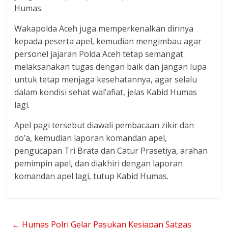
Humas.
Wakapolda Aceh juga memperkenalkan dirinya
kepada peserta apel, kemudian mengimbau agar
personel jajaran Polda Aceh tetap semangat
melaksanakan tugas dengan baik dan jangan lupa
untuk tetap menjaga kesehatannya, agar selalu
dalam kondisi sehat wal’afiat, jelas Kabid Humas
lagi.
Apel pagi tersebut diawali pembacaan zikir dan
do’a, kemudian laporan komandan apel,
pengucapan Tri Brata dan Catur Prasetiya, arahan
pemimpin apel, dan diakhiri dengan laporan
komandan apel lagi, tutup Kabid Humas.
←
Humas Polri Gelar Pasukan Kesiapan Satgas