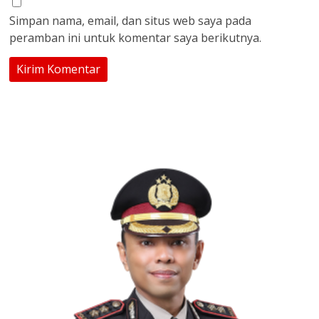
Simpan nama, email, dan situs web saya pada
peramban ini untuk komentar saya berikutnya.