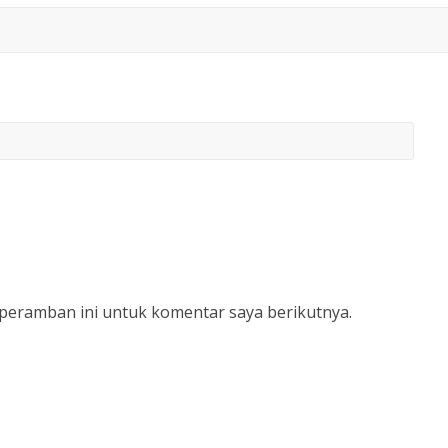
 peramban ini untuk komentar saya berikutnya.