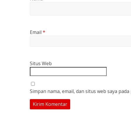
Email
*
Situs Web
Simpan nama, email, dan situs web saya pada