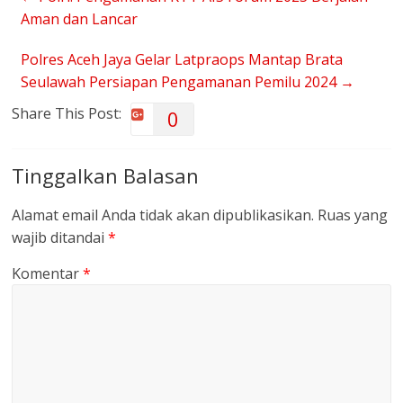
Aman dan Lancar
Polres Aceh Jaya Gelar Latpraops Mantap Brata
Seulawah Persiapan Pengamanan Pemilu 2024
→
Share This Post:
0
Tinggalkan Balasan
Alamat email Anda tidak akan dipublikasikan.
Ruas yang
wajib ditandai
*
Komentar
*