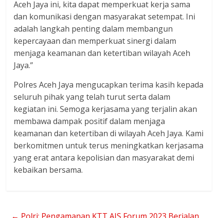
Aceh Jaya ini, kita dapat memperkuat kerja sama
dan komunikasi dengan masyarakat setempat. Ini
adalah langkah penting dalam membangun
kepercayaan dan memperkuat sinergi dalam
menjaga keamanan dan ketertiban wilayah Aceh
Jaya.”
Polres Aceh Jaya mengucapkan terima kasih kepada
seluruh pihak yang telah turut serta dalam
kegiatan ini. Semoga kerjasama yang terjalin akan
membawa dampak positif dalam menjaga
keamanan dan ketertiban di wilayah Aceh Jaya. Kami
berkomitmen untuk terus meningkatkan kerjasama
yang erat antara kepolisian dan masyarakat demi
kebaikan bersama.
←
Polri: Pengamanan KTT AIS Forum 2023 Berjalan