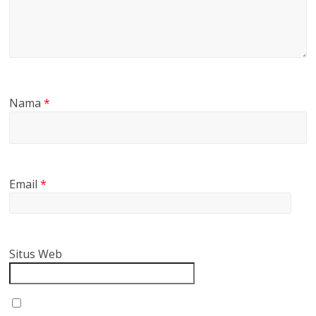
Nama
*
Email
*
Situs Web