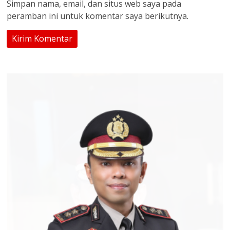
Simpan nama, email, dan situs web saya pada
peramban ini untuk komentar saya berikutnya.