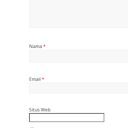
Nama
*
Email
*
Situs Web