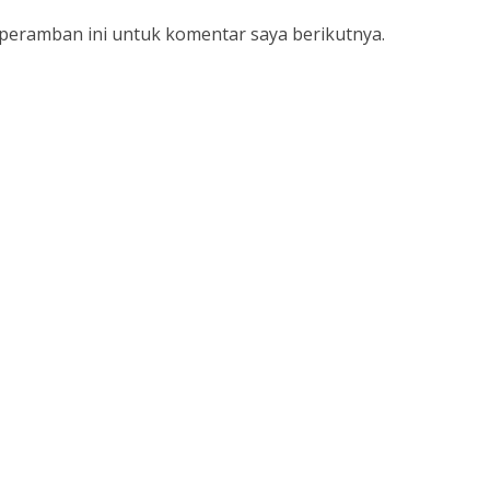
 peramban ini untuk komentar saya berikutnya.