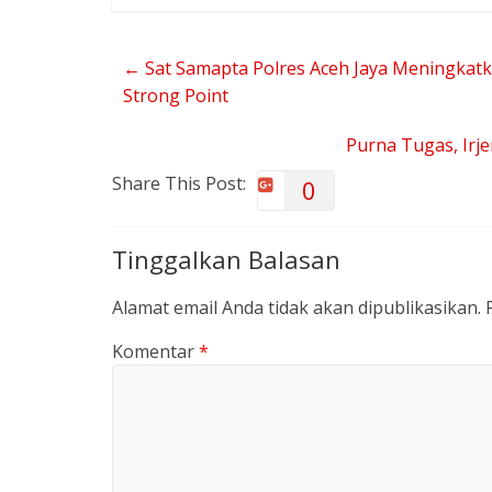
←
Sat Samapta Polres Aceh Jaya Meningkatk
Strong Point
Purna Tugas, Ir
Share This Post:
0
Tinggalkan Balasan
Alamat email Anda tidak akan dipublikasikan.
Komentar
*