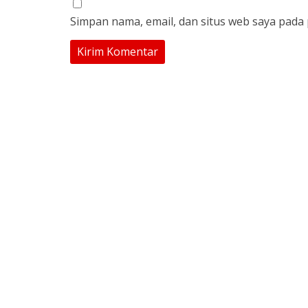
Simpan nama, email, dan situs web saya pada