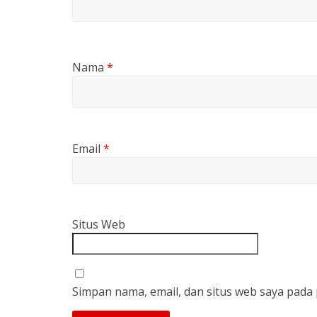
Nama
*
Email
*
Situs Web
Simpan nama, email, dan situs web saya pada