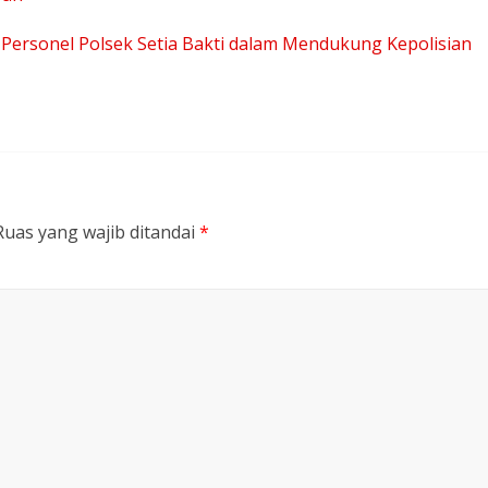
 Personel Polsek Setia Bakti dalam Mendukung Kepolisian
Ruas yang wajib ditandai
*