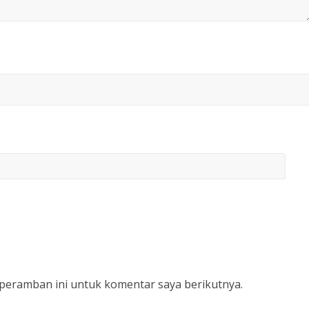
 peramban ini untuk komentar saya berikutnya.