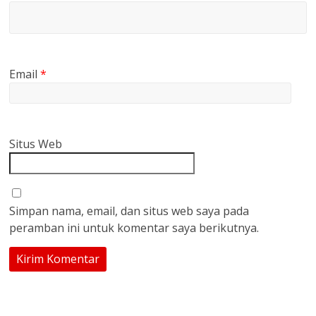
Email
*
Situs Web
Simpan nama, email, dan situs web saya pada
peramban ini untuk komentar saya berikutnya.