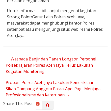
berjalan dengan aman.
Untuk informasi lebih lanjut mengenai kegiatan
Strong Point/Gatur Lalin Polres Aceh Jaya,
masyarakat dapat menghubungi kantor Polres
setempat atau mengunjungi situs web resmi Polres
Aceh Jaya.
←
Waspada Banjir dan Tanah Longsor: Personel
Polsek Jajaran Polres Aceh Jaya Terus Lakukan
Kegiatan Monitoring
Propam Polres Aceh Jaya Lakukan Pemeriksaan
Sikap Tampang Anggota Pasca-Apel Pagi: Menjaga
Profesionalisme dan Ketertiban
→
Share This Post:
0