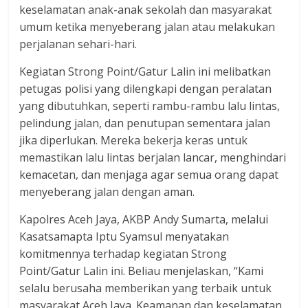
keselamatan anak-anak sekolah dan masyarakat
umum ketika menyeberang jalan atau melakukan
perjalanan sehari-hari.
Kegiatan Strong Point/Gatur Lalin ini melibatkan
petugas polisi yang dilengkapi dengan peralatan
yang dibutuhkan, seperti rambu-rambu lalu lintas,
pelindung jalan, dan penutupan sementara jalan
jika diperlukan. Mereka bekerja keras untuk
memastikan lalu lintas berjalan lancar, menghindari
kemacetan, dan menjaga agar semua orang dapat
menyeberang jalan dengan aman.
Kapolres Aceh Jaya, AKBP Andy Sumarta, melalui
Kasatsamapta Iptu Syamsul menyatakan
komitmennya terhadap kegiatan Strong
Point/Gatur Lalin ini. Beliau menjelaskan, “Kami
selalu berusaha memberikan yang terbaik untuk
masyarakat Aceh Jaya. Keamanan dan keselamatan