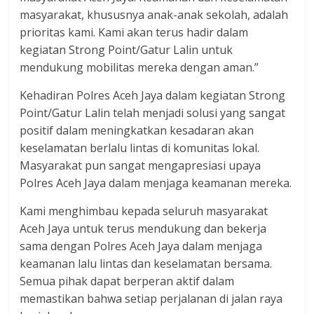
masyarakat, khususnya anak-anak sekolah, adalah
prioritas kami. Kami akan terus hadir dalam
kegiatan Strong Point/Gatur Lalin untuk
mendukung mobilitas mereka dengan aman.”
Kehadiran Polres Aceh Jaya dalam kegiatan Strong
Point/Gatur Lalin telah menjadi solusi yang sangat
positif dalam meningkatkan kesadaran akan
keselamatan berlalu lintas di komunitas lokal.
Masyarakat pun sangat mengapresiasi upaya
Polres Aceh Jaya dalam menjaga keamanan mereka.
Kami menghimbau kepada seluruh masyarakat
Aceh Jaya untuk terus mendukung dan bekerja
sama dengan Polres Aceh Jaya dalam menjaga
keamanan lalu lintas dan keselamatan bersama.
Semua pihak dapat berperan aktif dalam
memastikan bahwa setiap perjalanan di jalan raya