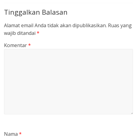
Tinggalkan Balasan
Alamat email Anda tidak akan dipublikasikan.
Ruas yang
wajib ditandai
*
Komentar
*
Nama
*