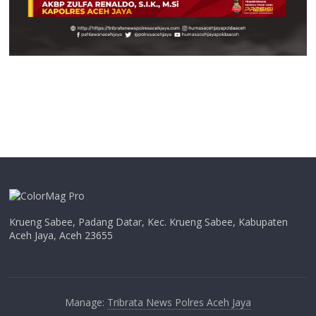
Krueng Sabee, Padang Datar, Kec. Krueng Sabee, Kabupaten
Aceh Jaya, Aceh 23655
Manage:
Tribrata News Polres Aceh Jaya