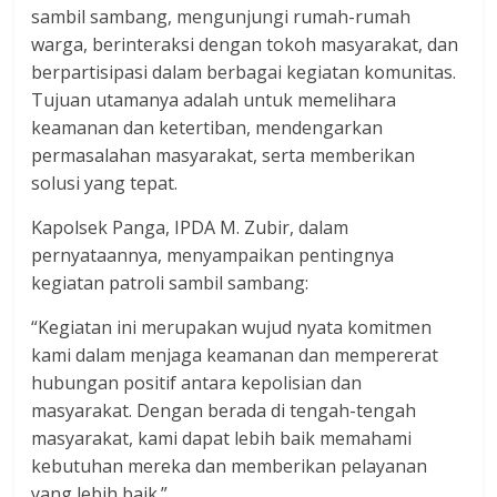
sambil sambang, mengunjungi rumah-rumah
warga, berinteraksi dengan tokoh masyarakat, dan
berpartisipasi dalam berbagai kegiatan komunitas.
Tujuan utamanya adalah untuk memelihara
keamanan dan ketertiban, mendengarkan
permasalahan masyarakat, serta memberikan
solusi yang tepat.
Kapolsek Panga, IPDA M. Zubir, dalam
pernyataannya, menyampaikan pentingnya
kegiatan patroli sambil sambang:
“Kegiatan ini merupakan wujud nyata komitmen
kami dalam menjaga keamanan dan mempererat
hubungan positif antara kepolisian dan
masyarakat. Dengan berada di tengah-tengah
masyarakat, kami dapat lebih baik memahami
kebutuhan mereka dan memberikan pelayanan
yang lebih baik.”