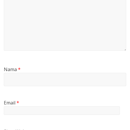
Nama
*
Email
*