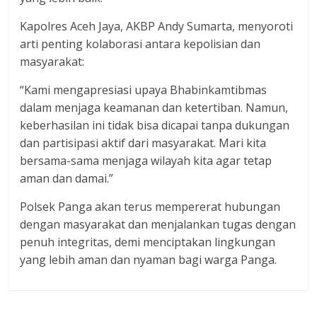
Kapolres Aceh Jaya, AKBP Andy Sumarta, menyoroti
arti penting kolaborasi antara kepolisian dan
masyarakat:
“Kami mengapresiasi upaya Bhabinkamtibmas
dalam menjaga keamanan dan ketertiban. Namun,
keberhasilan ini tidak bisa dicapai tanpa dukungan
dan partisipasi aktif dari masyarakat. Mari kita
bersama-sama menjaga wilayah kita agar tetap
aman dan damai.”
Polsek Panga akan terus mempererat hubungan
dengan masyarakat dan menjalankan tugas dengan
penuh integritas, demi menciptakan lingkungan
yang lebih aman dan nyaman bagi warga Panga.