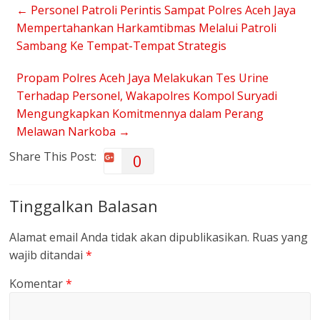
←
Personel Patroli Perintis Sampat Polres Aceh Jaya
Mempertahankan Harkamtibmas Melalui Patroli
Sambang Ke Tempat-Tempat Strategis
Propam Polres Aceh Jaya Melakukan Tes Urine
Terhadap Personel, Wakapolres Kompol Suryadi
Mengungkapkan Komitmennya dalam Perang
Melawan Narkoba
→
Share This Post:
0
Tinggalkan Balasan
Alamat email Anda tidak akan dipublikasikan.
Ruas yang
wajib ditandai
*
Komentar
*