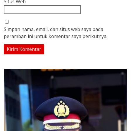
Situs Web
Simpan nama, email, dan situs web saya pada
peramban ini untuk komentar saya berikutnya.