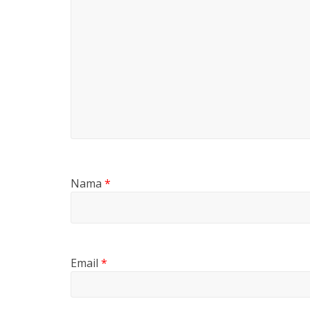
Nama
*
Email
*