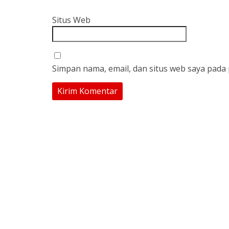
Situs Web
Simpan nama, email, dan situs web saya pada