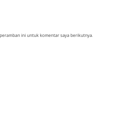
 peramban ini untuk komentar saya berikutnya.