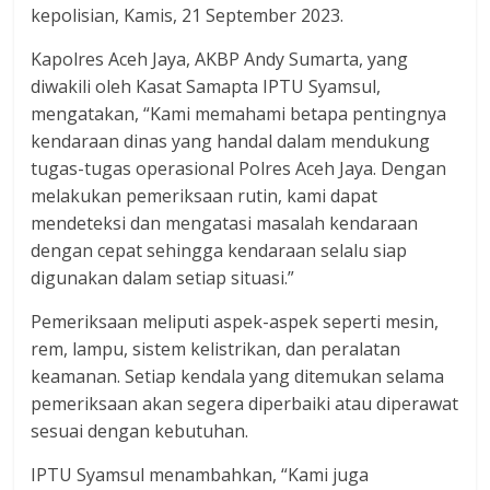
kepolisian, Kamis, 21 September 2023.
Kapolres Aceh Jaya, AKBP Andy Sumarta, yang
diwakili oleh Kasat Samapta IPTU Syamsul,
mengatakan, “Kami memahami betapa pentingnya
kendaraan dinas yang handal dalam mendukung
tugas-tugas operasional Polres Aceh Jaya. Dengan
melakukan pemeriksaan rutin, kami dapat
mendeteksi dan mengatasi masalah kendaraan
dengan cepat sehingga kendaraan selalu siap
digunakan dalam setiap situasi.”
Pemeriksaan meliputi aspek-aspek seperti mesin,
rem, lampu, sistem kelistrikan, dan peralatan
keamanan. Setiap kendala yang ditemukan selama
pemeriksaan akan segera diperbaiki atau diperawat
sesuai dengan kebutuhan.
IPTU Syamsul menambahkan, “Kami juga