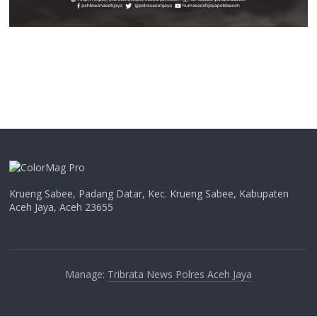
Krueng Sabee, Padang Datar, Kec. Krueng Sabee, Kabupaten
Aceh Jaya, Aceh 23655
Manage:
Tribrata News Polres Aceh Jaya