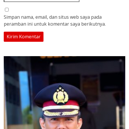
Simpan nama, email, dan situs web saya pada
peramban ini untuk komentar saya berikutnya.