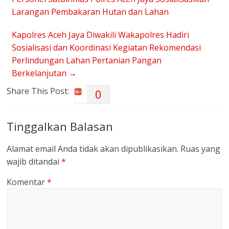
Larangan Pembakaran Hutan dan Lahan
Kapolres Aceh Jaya Diwakili Wakapolres Hadiri
Sosialisasi dan Koordinasi Kegiatan Rekomendasi
Perlindungan Lahan Pertanian Pangan
Berkelanjutan
→
Share This Post:
0
Tinggalkan Balasan
Alamat email Anda tidak akan dipublikasikan.
Ruas yang
wajib ditandai
*
Komentar
*