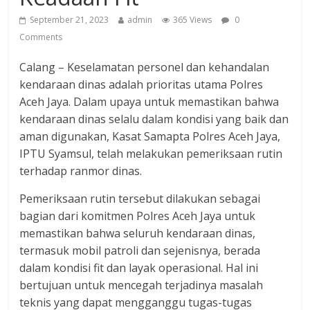
September 21, 2023
admin
365 Views
0
Comments
Calang – Keselamatan personel dan kehandalan
kendaraan dinas adalah prioritas utama Polres
Aceh Jaya. Dalam upaya untuk memastikan bahwa
kendaraan dinas selalu dalam kondisi yang baik dan
aman digunakan, Kasat Samapta Polres Aceh Jaya,
IPTU Syamsul, telah melakukan pemeriksaan rutin
terhadap ranmor dinas.
Pemeriksaan rutin tersebut dilakukan sebagai
bagian dari komitmen Polres Aceh Jaya untuk
memastikan bahwa seluruh kendaraan dinas,
termasuk mobil patroli dan sejenisnya, berada
dalam kondisi fit dan layak operasional. Hal ini
bertujuan untuk mencegah terjadinya masalah
teknis yang dapat mengganggu tugas-tugas