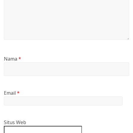
Nama
*
Email
*
Situs Web