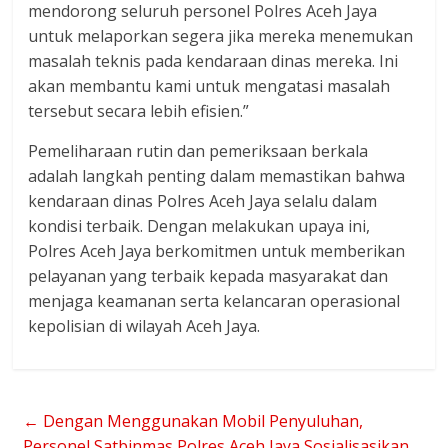
mendorong seluruh personel Polres Aceh Jaya
untuk melaporkan segera jika mereka menemukan
masalah teknis pada kendaraan dinas mereka. Ini
akan membantu kami untuk mengatasi masalah
tersebut secara lebih efisien.”
Pemeliharaan rutin dan pemeriksaan berkala
adalah langkah penting dalam memastikan bahwa
kendaraan dinas Polres Aceh Jaya selalu dalam
kondisi terbaik. Dengan melakukan upaya ini,
Polres Aceh Jaya berkomitmen untuk memberikan
pelayanan yang terbaik kepada masyarakat dan
menjaga keamanan serta kelancaran operasional
kepolisian di wilayah Aceh Jaya.
←
Dengan Menggunakan Mobil Penyuluhan,
Personel Satbinmas Polres Aceh Jaya Sosialisasikan