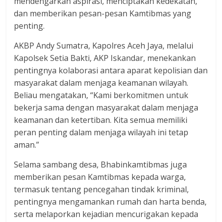
mendengarkan aspirasi, menciptakan kedekatan,
dan memberikan pesan-pesan Kamtibmas yang
penting.
AKBP Andy Sumatra, Kapolres Aceh Jaya, melalui
Kapolsek Setia Bakti, AKP Iskandar, menekankan
pentingnya kolaborasi antara aparat kepolisian dan
masyarakat dalam menjaga keamanan wilayah.
Beliau mengatakan, “Kami berkomitmen untuk
bekerja sama dengan masyarakat dalam menjaga
keamanan dan ketertiban. Kita semua memiliki
peran penting dalam menjaga wilayah ini tetap
aman.”
Selama sambang desa, Bhabinkamtibmas juga
memberikan pesan Kamtibmas kepada warga,
termasuk tentang pencegahan tindak kriminal,
pentingnya mengamankan rumah dan harta benda,
serta melaporkan kejadian mencurigakan kepada