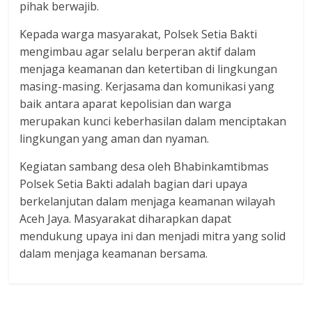
pihak berwajib.
Kepada warga masyarakat, Polsek Setia Bakti
mengimbau agar selalu berperan aktif dalam
menjaga keamanan dan ketertiban di lingkungan
masing-masing. Kerjasama dan komunikasi yang
baik antara aparat kepolisian dan warga
merupakan kunci keberhasilan dalam menciptakan
lingkungan yang aman dan nyaman.
Kegiatan sambang desa oleh Bhabinkamtibmas
Polsek Setia Bakti adalah bagian dari upaya
berkelanjutan dalam menjaga keamanan wilayah
Aceh Jaya. Masyarakat diharapkan dapat
mendukung upaya ini dan menjadi mitra yang solid
dalam menjaga keamanan bersama.