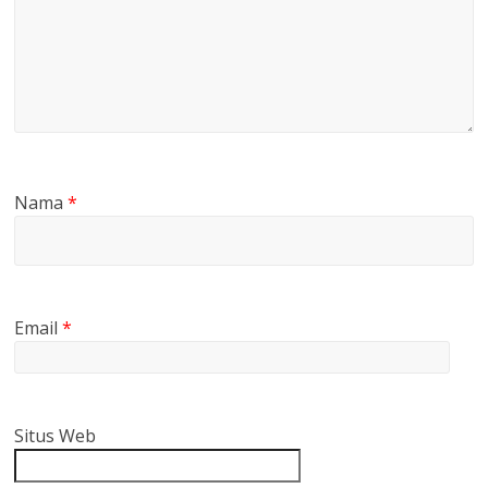
Nama
*
Email
*
Situs Web