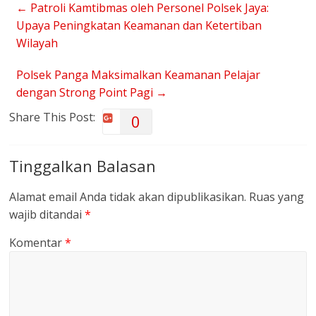
←
Patroli Kamtibmas oleh Personel Polsek Jaya:
Upaya Peningkatan Keamanan dan Ketertiban
Wilayah
Polsek Panga Maksimalkan Keamanan Pelajar
dengan Strong Point Pagi
→
Share This Post:
0
Tinggalkan Balasan
Alamat email Anda tidak akan dipublikasikan.
Ruas yang
wajib ditandai
*
Komentar
*