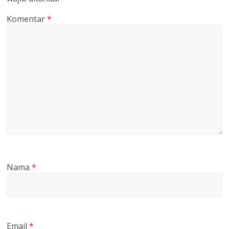
Komentar
*
Nama
*
Email
*