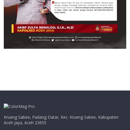
Krueng Sabee, Padang Datar, Kec. Krueng Sabee, Kabupaten
Aceh Jaya, Aceh 23655