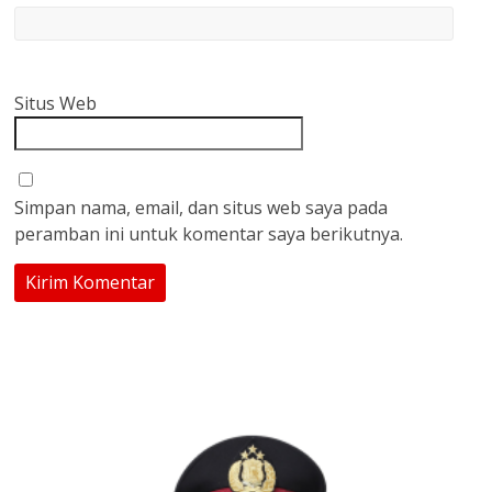
Situs Web
Simpan nama, email, dan situs web saya pada
peramban ini untuk komentar saya berikutnya.