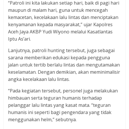
“Patroli ini kita lakukan setiap hari, baik di pagi hari
maupun di malam hari, guna untuk mencegah
kemacetan, kecelakaan lalu lintas dan menciptakan
kenyamanan kepada masyarakat,” ujar Kapolres
Aceh Jaya AKBP Yudi Wiyono melalui Kasatlantas
Iptu As’ari.
Lanjutnya, patroli hunting tersebut, juga sebagai
sarana memberikan edukasi kepada pengguna
jalan untuk tertib berlalu lintas dan mengutamakan
keselamatan. Dengan demikian, akan meminimalisir
angka kecelakaan lalu lintas.
“Pada kegiatan tersebut, personel juga melakukan
himbauan serta teguran humanis terhadap
pelanggar lalu lintas yang kasat mata. “teguran
humanis ini seperti bagi pengendara yang tidak
menggunakan helm,” sebutnya.