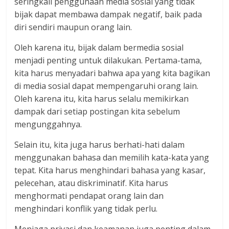
seringkali penggunaan media sosial yang tidak
bijak dapat membawa dampak negatif, baik pada
diri sendiri maupun orang lain.
Oleh karena itu, bijak dalam bermedia sosial
menjadi penting untuk dilakukan. Pertama-tama,
kita harus menyadari bahwa apa yang kita bagikan
di media sosial dapat mempengaruhi orang lain.
Oleh karena itu, kita harus selalu memikirkan
dampak dari setiap postingan kita sebelum
mengunggahnya.
Selain itu, kita juga harus berhati-hati dalam
menggunakan bahasa dan memilih kata-kata yang
tepat. Kita harus menghindari bahasa yang kasar,
pelecehan, atau diskriminatif. Kita harus
menghormati pendapat orang lain dan
menghindari konflik yang tidak perlu.
Menjaga privasi dan keamanan juga penting dalam