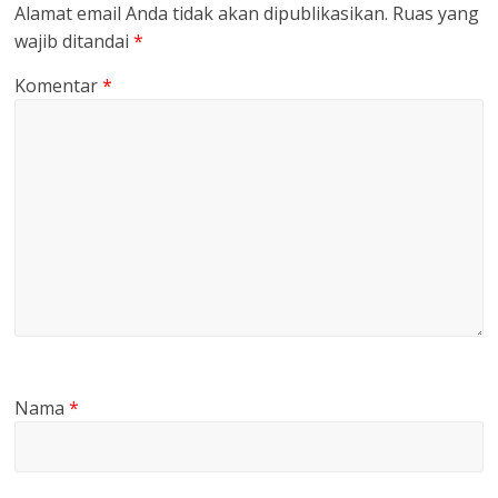
Alamat email Anda tidak akan dipublikasikan.
Ruas yang
wajib ditandai
*
Komentar
*
Nama
*