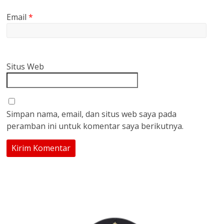
Email
*
Situs Web
Simpan nama, email, dan situs web saya pada
peramban ini untuk komentar saya berikutnya.