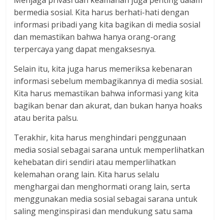
bermedia sosial. Kita harus berhati-hati dengan
informasi pribadi yang kita bagikan di media sosial
dan memastikan bahwa hanya orang-orang
terpercaya yang dapat mengaksesnya.
Selain itu, kita juga harus memeriksa kebenaran
informasi sebelum membagikannya di media sosial.
Kita harus memastikan bahwa informasi yang kita
bagikan benar dan akurat, dan bukan hanya hoaks
atau berita palsu.
Terakhir, kita harus menghindari penggunaan
media sosial sebagai sarana untuk memperlihatkan
kehebatan diri sendiri atau memperlihatkan
kelemahan orang lain. Kita harus selalu
menghargai dan menghormati orang lain, serta
menggunakan media sosial sebagai sarana untuk
saling menginspirasi dan mendukung satu sama