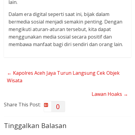
lain.
Dalam era digital seperti saat ini, bijak dalam
bermedia sosial menjadi semakin penting. Dengan
mengikuti aturan-aturan tersebut, kita dapat
menggunakan media sosial secara positif dan
membawa manfaat bagi diri sendiri dan orang lain.
←
Kapolres Aceh Jaya Turun Langsung Cek Objek
Wisata
Lawan Hoaks
→
Share This Post:
0
Tinggalkan Balasan